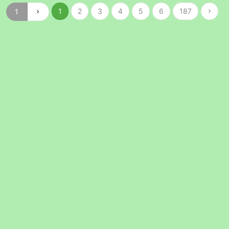
1
2
3
4
5
6
187