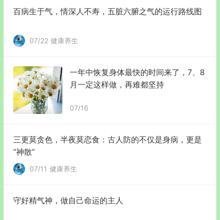
百病生于气，情深人不寿，五脏六腑之气的运行路线图
07/22
健康养生
一年中恢复身体最快的时间来了，7、8
月一定这样做，再难都坚持
07/16
三更莫贪色，半夜莫恋食：古人防的不仅是身病，更是
“神散”
07/11
健康养生
守好精气神，做自己命运的主人