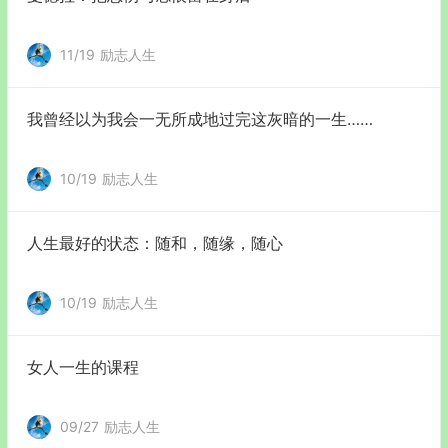
11/19
励志人生
我曾经以为我会一无所成地过完这灰暗的一生……
10/19
励志人生
人生最好的状态：随和，随缘，随心
10/19
励志人生
女人一生的课程
09/27
励志人生