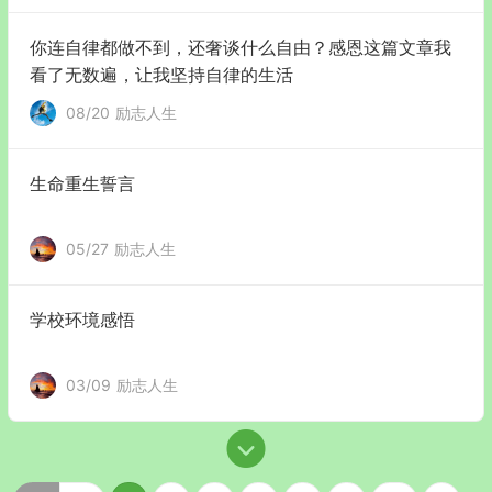
你连自律都做不到，还奢谈什么自由？感恩这篇文章我
看了无数遍，让我坚持自律的生活
08/20
励志人生
生命重生誓言
05/27
励志人生
学校环境感悟
03/09
励志人生