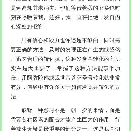
是远离却并未消失。他们等待着我的召唤也时
刻在呼唤着我。还好，我一直在拒绝，发自内
心深处的拒绝！
只有信心和毅力也许还是不够的，同时需
要正确的方法。及时的发现正在产生的欲望然
后迅速合理的转化掉，这种发觉并转化的方法
实在是太重要了，掌握了这种方法能事半功
倍。用阿弥陀佛或观世音菩萨圣号转化就非常
有效，佛经中有许多关于如何发觉并转化的方
法。
戒断一种恶习不是一朝一夕的事情，而是
需要各种因素的配合才能产生巨大的作用，行
善放生无疑是最重要的部分之一。这是我真切