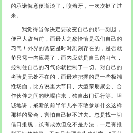
的承诺悔意便渐淡了，咬着牙，一次次挺了过
来。
我觉得当你决定要改变自己的那一刻起，
便已大敌当前，而最大之敌恰恰是我们自己的
习气！外界的诱惑是时时刻刻存在的，是否就
范只需一内应罢了，而内应就是自己的习气，
控制住自己的习气你就控制了一切。对自己的
考验是无处不在的，而最难把握的是一些极端
性场面，比方说重大节日、大型亲朋聚会、合
作伙伴之间的吃喝往来，独自出门远行等。坦
诚地讲，戒断的前半年几乎不敢参加什么这样
那样的聚会，害怕自己挺不过去。总是找一切
借口推脱，虽有成效但总不是办法，一定有推