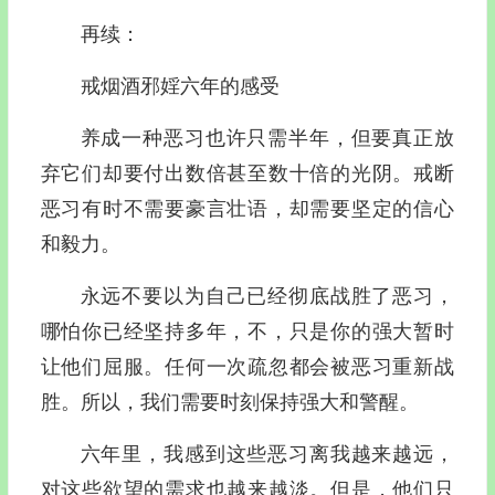
再续：
戒烟酒邪婬六年的感受
养成一种恶习也许只需半年，但要真正放
弃它们却要付出数倍甚至数十倍的光阴。戒断
恶习有时不需要豪言壮语，却需要坚定的信心
和毅力。
永远不要以为自己已经彻底战胜了恶习，
哪怕你已经坚持多年，不，只是你的强大暂时
让他们屈服。任何一次疏忽都会被恶习重新战
胜。所以，我们需要时刻保持强大和警醒。
六年里，我感到这些恶习离我越来越远，
对这些欲望的需求也越来越淡。但是，他们只