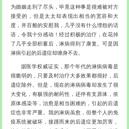
为婚姻走到了尽头，毕竟这种事是很难被对方
接受的，但是太太却表现出相当的宽容和大
度，并百般的安慰我，几乎没有什么埋怨的话
语，令我十分感动！经过积极的治疗，在花掉
了几乎全部积蓄后，淋病得到了康复。可是因
淋病引起的后遗症却缠身不去。
据医学权威证实，那个年代的淋病病毒是
很脆弱的，只要及时治疗大多效果都很好，后
遗症除外。但是，现在的淋病病毒却发生了很
大变化，有极强的耐药性，还伴有支原体，依
原体感染等，治愈是相当困难的，引起的后遗
症也非常严重。我的淋病虽愈，但整个人的免
疫系统被破坏，接踵而来的后遗症更加厉害，