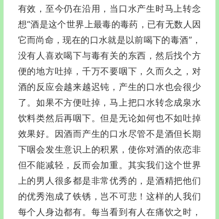
有效，至今仍在沿用，当口水产生时马上转念
想“酒是这个世界上最毒的毒药，已有无数人因
它而尚命，现在的口水就是以前喝下的毒酒”，
没有人喜欢喝下与毒有关的东西，然后找个方
便的地方吐掉，千万不要咽下，久而久之，对
酒的反应会越来越迟钝，产生的口水也会很少
了。如果不方便吐掉，马上把口水转念成泉水
饮料类然后再咽下。但是无论如何也不如吐掉
效果好。因酒而产生的口水尽管不是酒但长期
下咽会发生意识上的积累，使你对酒的依恋非
但不能减轻，反而会加重。其实我们这个世界
上的男人很多都是非常优秀的，是酒精把他们
的优秀泡成了铁锈，岂不可悲！这样的人我们
每个人身边都有。每当看到有人在痛饮之时，