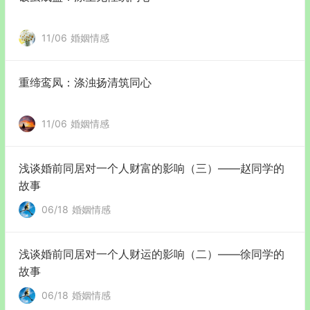
11/06
婚姻情感
重缔鸾凤：涤浊扬清筑同心
11/06
婚姻情感
浅谈婚前同居对一个人财富的影响（三）——赵同学的
故事
06/18
婚姻情感
浅谈婚前同居对一个人财运的影响（二）——徐同学的
故事
06/18
婚姻情感