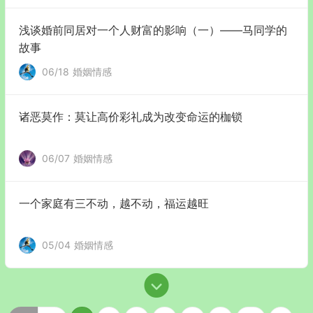
浅谈婚前同居对一个人财富的影响（一）——马同学的
故事
06/18
婚姻情感
诸恶莫作：莫让高价彩礼成为改变命运的枷锁
06/07
婚姻情感
一个家庭有三不动，越不动，福运越旺
05/04
婚姻情感