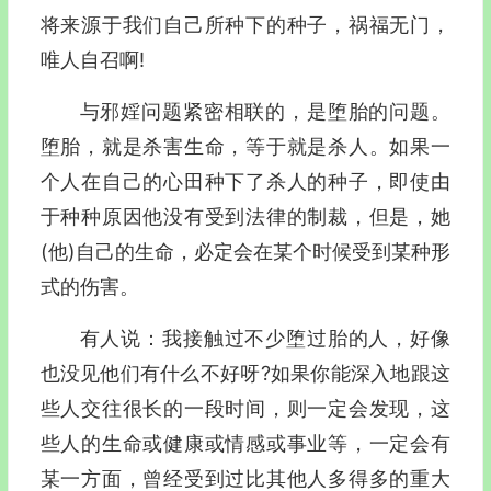
将来源于我们自己所种下的种子，祸福无门，
唯人自召啊!
与邪婬问题紧密相联的，是堕胎的问题。
堕胎，就是杀害生命，等于就是杀人。如果一
个人在自己的心田种下了杀人的种子，即使由
于种种原因他没有受到法律的制裁，但是，她
(他)自己的生命，必定会在某个时候受到某种形
式的伤害。
有人说：我接触过不少堕过胎的人，好像
也没见他们有什么不好呀?如果你能深入地跟这
些人交往很长的一段时间，则一定会发现，这
些人的生命或健康或情感或事业等，一定会有
某一方面，曾经受到过比其他人多得多的重大