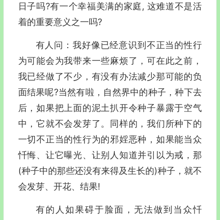
日子吗?有一个幸福美满的家庭, 这难道不是活
着的重要意义之一吗?
有人问：我好像已经意识到不正当的性行
为可能会为我带来一些麻烦了，可在此之前，
我已经做了不少，有没有办法减少那可能的负
面结果呢?当然有啦，自然界中的种子，种下去
后，如果把上面的泥土扒开令种子暴露于空气
中，它就不会发芽了。同样的，我们所种下的
一切不正当的性行为的邪婬恶种，如果能当众
忏悔、让它曝光、让别人知道并引以为戒，那
(种子中的那些还没有来得及生长的)种子，就不
会发芽、开花、结果!
有的人如果碍于脸面，无法做到当众忏