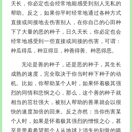
天长，你必定也会经常地能感受到别人无私的
帮助。反之，如果你平时经常地通过各种方式
直接或间接地去伤害别人，在你自己的心田种
下了大量的恶的种子，日久天长，你必定也会
经常地感受到一些直接或间接的伤害，可谓：
种瓜得瓜，种豆得豆，种善得善、种恶得恶。
无论是善的种子，还是恶的种子，其生长
成熟的速度，完全取决于你当时种下种子的动
机。比如，你帮助某个人时，如果怀着极其强
烈的同情和悲悯之心，那么，这个善的种子就
相当的茁壮强大，被别人帮助的善果就会以很
快的速度加倍的回来。反之亦然：当你伤害某
个人时，如果是怀着极其强烈的憎恨之心，甚
至是带着希望那个人从地球上消失的刻骨的嗔