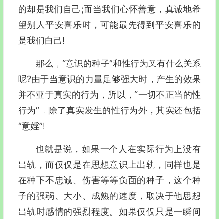
的却是我们自己;而当我们心怀善意，真诚地希
望别人平安喜乐时，可能最先得到平安喜乐的
是我们自己!
那么，“意识的种子”和性行为又有什么关系
呢?由于当意识的力量足够强大时，产生的效果
并不亚于真实的行为，所以，“一切不正当的性
行为”，除了真实发生的性行为外，其实还包括
“意婬”!
也就是说，如果一个人在实际行为上没有
出轨，而仅仅是在思想意识上出轨，同样也是
在种下不忠诚、伤害等等负面的种子，这个种
子的强弱、大小、成熟的速度，取决于他思想
出轨时感情的强烈程度。如果仅仅只是一瞬间