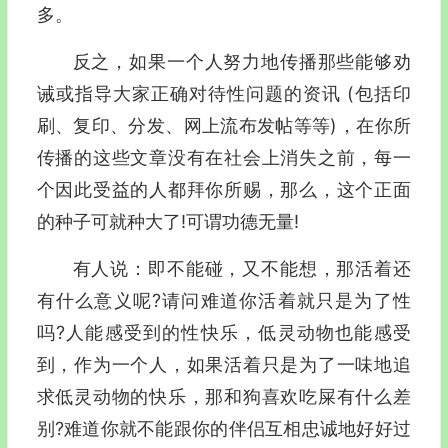
多。
反之，如果一个人努力地传播那些能够劝
诫或指导大家正确对待性问题的资讯 (包括印
刷、复印、分发、网上流布发帖等等)，在你所
传播的这些文章没有在社会上消失之前，每一
个因此受益的人都拜你所赐，那么，这个正面
的种子可就种大了!可谓功德无量!
有人说：即不能碰，又不能想，那活着还
有什么意义呢?请问难道你活着就只是为了性
吗?人能感受到的性快乐，低灵动物也能感受
到，作为一个人，如果活着只是为了一味地追
求低灵动物的快乐，那和狗喜欢吃屎有什么差
别?难道你就不能跟你的伴侣互相忠诚地好好过