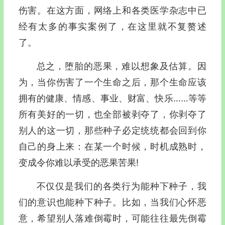
伤害。在这方面，网络上和各类医学杂志中已
经有太多的事实案例了，在这里就不复赘述
了。
总之，堕胎的恶果，难以想象及估算。因
为，当你伤害了一个生命之后，那个生命应该
拥有的健康、情感、事业、财富、快乐……等等
所有美好的一切，也全部被剥夺了，你剥夺了
别人的这一切，那些种子必定统统都会回到你
自己的身上来：在某一个时候，时机成熟时，
变成令你难以承受的恶果苦果!
不仅仅是我们的各类行为能种下种子，我
们的意识也能种下种子。比如，当我们心怀恶
意，希望别人落难倒霉时，可能往往最先倒霉