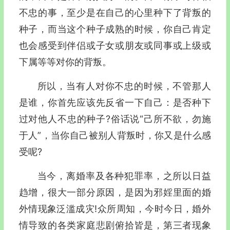
不忠的事，至少是在自己的心里种下了背叛的
种子，而当这个种子成熟的时候，你自己肯定
也会感受到伴侣或子女或朋友或同事或上级或
下属等等对你的背叛。
所以，当有人对你不忠的时候，不管那人
是谁，你首先应该先反省一下自己：是否种下
过对他人不忠的种子?俗话说“己所不欲，勿施
于人”，当你自己被别人背叛时，你又是什么感
受呢?
当今，离婚率及各种犯罪率，之所以日益
趋增，很大一部分原因，是因为邪婬里面的婚
外情现象泛滥成灾!众所周知，今时今日，婚外
情导致的各类家庭悲剧俯拾皆是，第三者现象