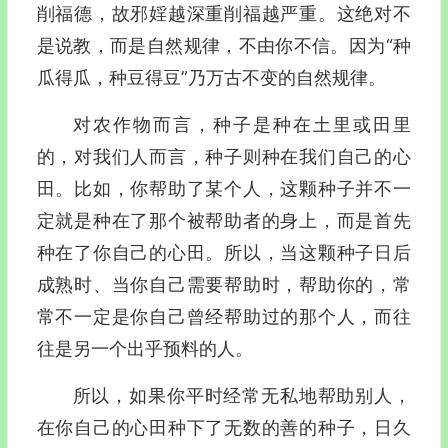
削福德，故邪婬越深重削福越严重。这绝对不
是说教，而是自然规律，不由你不信。因为“种
瓜得瓜，种豆得豆”乃万古不变的自然规律。
对农作物而言，种子是种在土里或田里
的，对我们人而言，种子则种在我们自己的心
田。比如，你帮助了某个人，这颗种子并不一
定就是种在了那个被帮助者的身上，而是首先
种在了你自己的心田。所以，当这颗种子日后
成熟时、当你自己需要帮助时，帮助你的，常
常不一定是你自己曾经帮助过的那个人，而往
往是另一个出乎预料的人。
所以，如果你平时经常无私地帮助别人，
在你自己的心田种下了无数的善的种子，日久