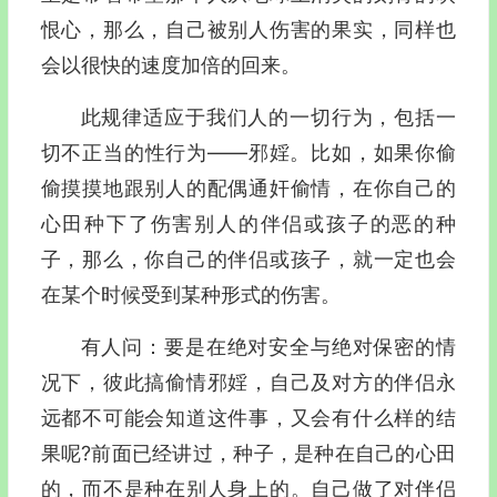
恨心，那么，自己被别人伤害的果实，同样也
会以很快的速度加倍的回来。
此规律适应于我们人的一切行为，包括一
切不正当的性行为——邪婬。比如，如果你偷
偷摸摸地跟别人的配偶通奸偷情，在你自己的
心田种下了伤害别人的伴侣或孩子的恶的种
子，那么，你自己的伴侣或孩子，就一定也会
在某个时候受到某种形式的伤害。
有人问：要是在绝对安全与绝对保密的情
况下，彼此搞偷情邪婬，自己及对方的伴侣永
远都不可能会知道这件事，又会有什么样的结
果呢?前面已经讲过，种子，是种在自己的心田
的，而不是种在别人身上的。自己做了对伴侣