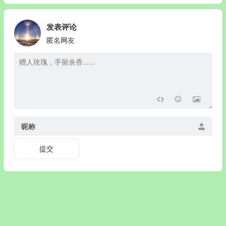
发表评论
匿名网友
昵称