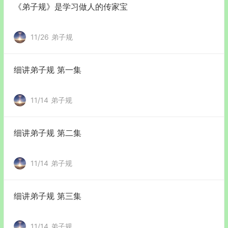
《弟子规》是学习做人的传家宝
11/26
弟子规
细讲弟子规 第一集
11/14
弟子规
细讲弟子规 第二集
11/14
弟子规
细讲弟子规 第三集
11/14
弟子规