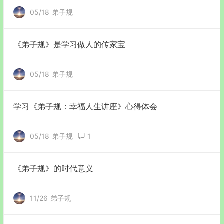
05/18
弟子规
《弟子规》是学习做人的传家宝
05/18
弟子规
学习《弟子规：幸福人生讲座》心得体会
05/18
弟子规
1
《弟子规》的时代意义
11/26
弟子规