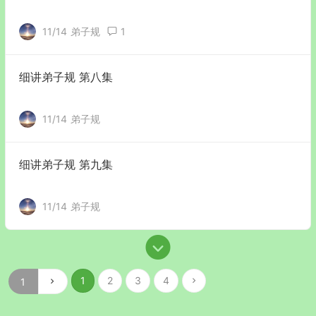
11/14
弟子规
1
细讲弟子规 第八集
11/14
弟子规
细讲弟子规 第九集
11/14
弟子规
1
2
3
4