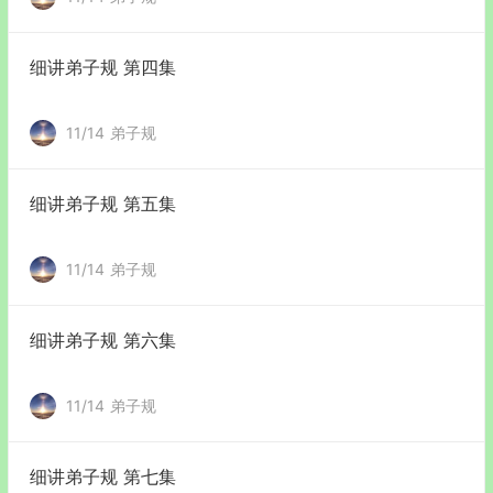
细讲弟子规 第四集
11/14
弟子规
细讲弟子规 第五集
11/14
弟子规
细讲弟子规 第六集
11/14
弟子规
细讲弟子规 第七集