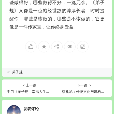
些做得好，哪些做得不好，一览无余。《弟子
规》又像是一位饱经世故的淳厚长者，时时提
醒你，哪些是该做的，哪些是不该做的，它更
像是一件传家宝，让你终身受益。
弟子规
上一篇
下一篇
学习《弟子规：幸福人生讲座》心得体会
蔡礼旭：传统文化与建构和谐社会1
发表评论