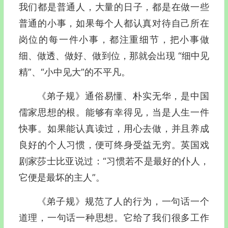
我们都是普通人，大量的日子，都是在做一些
普通的小事，如果每个人都认真对待自己所在
岗位的每一件小事，都注重细节，把小事做
细、做透、做好、做到位，那就会出现 “细中见
精”、“小中见大”的不平凡。
《弟子规》通俗易懂、朴实无华，是中国
儒家思想的根。能够有幸得见，当是人生一件
快事。如果能认真读过，用心去做，并且养成
良好的个人习惯，便可终身受益无穷。英国戏
剧家莎士比亚说过：“习惯若不是最好的仆人，
它便是最坏的主人”。
《弟子规》规范了人的行为，一句话一个
道理，一句话一种思想。它给了我们很多工作