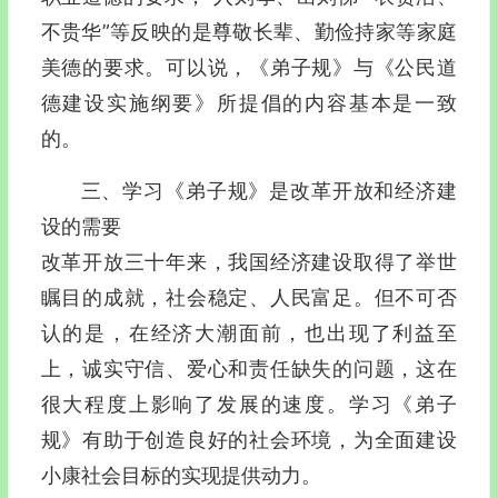
不贵华”等反映的是尊敬长辈、勤俭持家等家庭
美德的要求。可以说，《弟子规》与《公民道
德建设实施纲要》所提倡的内容基本是一致
的。
三、学习《弟子规》是改革开放和经济建
设的需要
改革开放三十年来，我国经济建设取得了举世
瞩目的成就，社会稳定、人民富足。但不可否
认的是，在经济大潮面前，也出现了利益至
上，诚实守信、爱心和责任缺失的问题，这在
很大程度上影响了发展的速度。学习《弟子
规》有助于创造良好的社会环境，为全面建设
小康社会目标的实现提供动力。