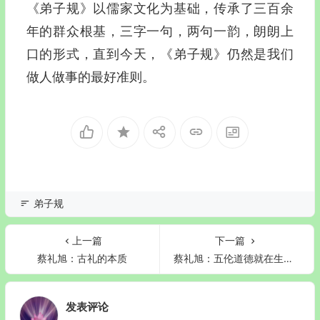
《弟子规》以儒家文化为基础，传承了三百余
年的群众根基，三字一句，两句一韵，朗朗上
口的形式，直到今天，《弟子规》仍然是我们
做人做事的最好准则。
弟子规
上一篇
下一篇
蔡礼旭：古礼的本质
蔡礼旭：五伦道德就在生活中
发表评论