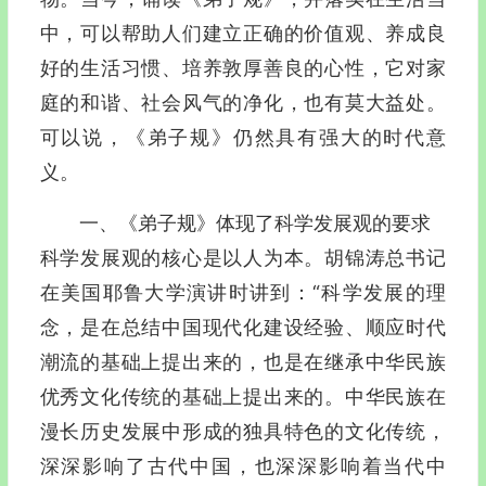
中，可以帮助人们建立正确的价值观、养成良
好的生活习惯、培养敦厚善良的心性，它对家
庭的和谐、社会风气的净化，也有莫大益处。
可以说，《弟子规》仍然具有强大的时代意
义。
一、《弟子规》体现了科学发展观的要求
科学发展观的核心是以人为本。胡锦涛总书记
在美国耶鲁大学演讲时讲到：“科学发展的理
念，是在总结中国现代化建设经验、顺应时代
潮流的基础上提出来的，也是在继承中华民族
优秀文化传统的基础上提出来的。中华民族在
漫长历史发展中形成的独具特色的文化传统，
深深影响了古代中国，也深深影响着当代中