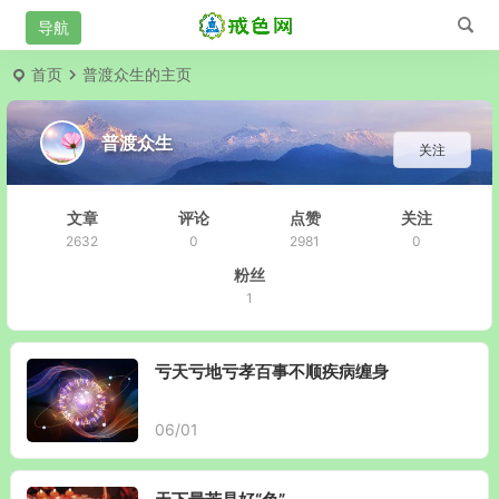
首页
普渡众生的主页
普渡众生
关注
文章
评论
点赞
关注
2632
0
2981
0
粉丝
1
亏天亏地亏孝百事不顺疾病缠身
06/01