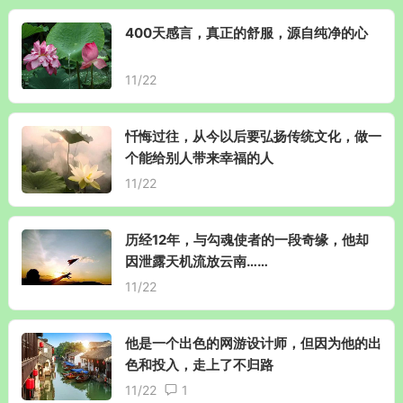
400天感言，真正的舒服，源自纯净的心
11/22
忏悔过往，从今以后要弘扬传统文化，做一
个能给别人带来幸福的人
11/22
历经12年，与勾魂使者的一段奇缘，他却
因泄露天机流放云南……
11/22
他是一个出色的网游设计师，但因为他的出
色和投入，走上了不归路
11/22
1