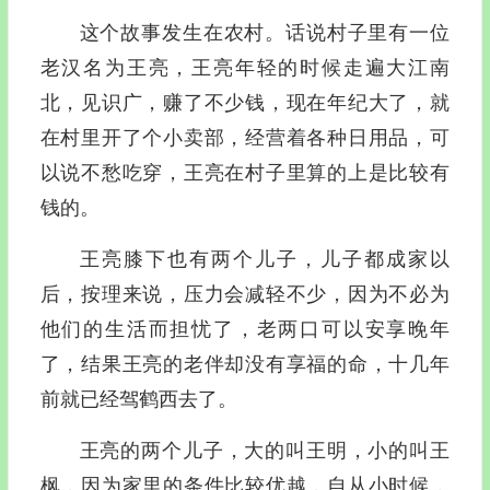
这个故事发生在农村。话说村子里有一位
老汉名为王亮，王亮年轻的时候走遍大江南
北，见识广，赚了不少钱，现在年纪大了，就
在村里开了个小卖部，经营着各种日用品，可
以说不愁吃穿，王亮在村子里算的上是比较有
钱的。
王亮膝下也有两个儿子，儿子都成家以
后，按理来说，压力会减轻不少，因为不必为
他们的生活而担忧了，老两口可以安享晚年
了，结果王亮的老伴却没有享福的命，十几年
前就已经驾鹤西去了。
王亮的两个儿子，大的叫王明，小的叫王
枫，因为家里的条件比较优越，自从小时候，