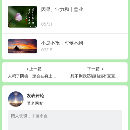
因果、业力和十善业
05/31
不是不报，时候不到
03/15
上一篇
下一篇
人积了阴德一定会在身上留下痕迹，看看你有吗？
想不到我还能结婚有宝宝，建筑工地做苦力多年，邪婬三十多年，一位四十五岁大哥的感恩和重生
发表评论
匿名网友