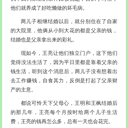
他们就养成了好吃懒做的坏毛病。
两儿子相继结婚以后，就分别住在了自家
的大院里，他俩从小到大花的都是父亲的钱，
结婚也是父亲拿出来的彩礼。
现如今，王亮让他们独立门户，这下他们
觉得没法生活了，因为平日里都是靠着父亲的
钱生活，听到这个消息后，两儿子没有想着出
去工作赚钱，自食其力，反倒是打起了父亲财
产的主意。
都说可怜天下父母心，王明和王枫结婚后
的那几年，王亮每个月按时给两个儿子生活
费，王亮的钱再怎么多，总有一天也会花完。