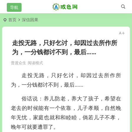
首页
深信因果
走投无路，只好乞讨，却因过去所作所
为，一分钱都讨不到，最后……
普渡众生
阅读模式
走投无路，只好乞讨，却因过去所作所
为，一分钱都讨不到，最后……
俗话说：养儿防老，养大了孩子，希望在
老去的时候能有一个依靠，儿子孝顺，自然晚
年无忧，家庭也就和和睦睦，倘若儿子不孝，
晚年可就要遭罪了。