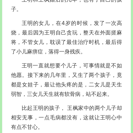
子。
王明的女儿，在4岁的时候，发了一次高
烧，最后因为王明自己贪玩，整天在外面搓麻
将，不管女儿，耽误了最佳治疗时机，最后得
了小儿麻痹症，落得一身残疾。
王明一直就想要个儿子，可事情就是不如
他愿。接下来的几年里，又生了两个孩子，竟
都是女娃子，最让他头疼的是，二女儿是天生
弱智，三女儿天生就有软骨病，站不起来。
比起王明的孩子， 王枫家中的两个儿子却
相安无事，一点毛病都没有，这就让王明心中
有点不甘心。