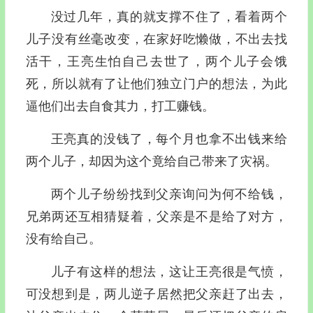
没过几年，真的就支撑不住了，看着两个
儿子没有丝毫改变，在家好吃懒做，不出去找
活干，王亮生怕自己去世了，两个儿子会饿
死，所以就有了让他们独立门户的想法，为此
逼他们出去自食其力，打工赚钱。
王亮真的没钱了，每个月也拿不出钱来给
两个儿子，却因为这个竟给自己带来了灾祸。
两个儿子纷纷找到父亲询问为何不给钱，
兄弟两还互相猜疑着，父亲是不是给了对方，
没有给自己。
儿子有这样的想法，这让王亮很是气愤，
可没想到是，两儿逆子居然把父亲赶了出去，