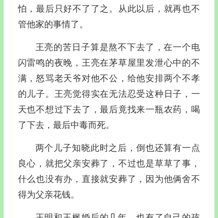
怕，最后只好不了了之。从此以后，就再也不
管他家的事情了。
王亮的苦日子算是熬不下去了，在一个电
闪雷鸣的夜晚，王亮在茅草屋里发泄心中的不
满，怒骂老天爷对他不公，给他安排两个不孝
的儿子。王亮觉得实在无法忍受这种日子，一
天也不想过下去了，最后竟找来一瓶农药，喝
了下去，最后中毒而死。
两个儿子知晓此时之后，倒也还算有一点
良心，就把父亲安葬了，不过也是草草了事，
什么也没有办，直接就安葬了，因为他俩舍不
得为父亲花钱。
王明和王枫婚后的几年，也有了自己的孩