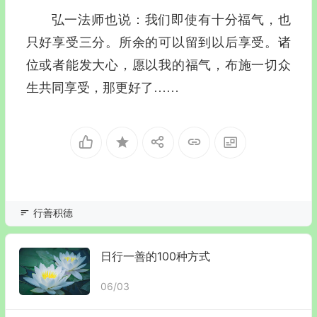
弘一法师也说：
我们即使有十分福气，也
只好享受三分
。
所余的可以留到以后享受
。
诸
位或者能发大心，愿以我的福气，布施一切众
生共同享受，那更好了
……
行善积德
日行一善的100种方式
06/03