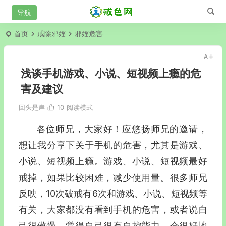
首页
戒除邪婬
邪婬危害
浅谈手机游戏、小说、短视频上瘾的危
害及建议
回头是岸
10
阅读模式
各位师兄，大家好！应悠扬师兄的邀请，
想让我分享下关于手机的危害，尤其是游戏、
小说、短视频上瘾。游戏、小说、短视频最好
戒掉，如果比较困难，减少使用量。很多师兄
反映，10次破戒有6次和游戏、小说、短视频等
有关，大家都没有看到手机的危害，或者说自
己很傲慢，觉得自己很有自控能力，会很好地