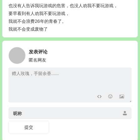
也没有人告诉我玩游戏的危害，也没人劝我不要玩游戏，
要早看到有人劝我不要玩游戏，
我就不会浪费26年的青春了。
我就不会变成废物了
发表评论
匿名网友
昵称