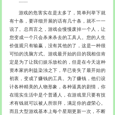
.……
游戏的危害实在是太多了，简单列举下就
有十条，要详细开展的话有几十条，就不一一
说了。总而言之，游戏会慢慢废掉一个人，让
您变成一个只会杀来杀去的工具人。您的人生
价值观只有输赢，没有其他的了，这是一种很
可怕的洗脑方式。游戏最开始的目的我相信肯
定是为了让我们娱乐放松的，但是在今天这种
资本家的利益染浊之下，早已丧失了最开始的
初衷，变成了赚钱的工具。为了赚钱，他们设
计各种精美的人物形象，各种逼真的剧情，你
在现实生活中是个普通人，在游戏里只要有技
术有钱就可以被人所崇拜，满足你的虚荣心。
而且大型游戏基本上每个星期更新一次，不断