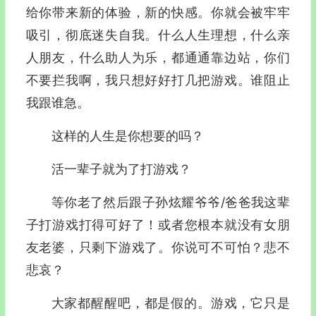
给你带来新的体验，新的快感。你就会被牢牢
吸引，彻底迷失自我。什么人生理想，什么亲
人朋友，什么助人为乐，都通通靠边站，你们
不要拦我啊，我只想好好打几把游戏。谁阻止
我跟谁急。
这样的人生是你想要的吗？
活一辈子就为了打游戏？
等你老了然后跟子孙炫耀爷爷/爸爸我这辈
子打游戏打得可好了！或者您根本就没有女朋
友老婆，只剩下游戏了。你说可不可怕？悲不
悲哀？
大家都醒醒吧，都是假的。游戏，它只是