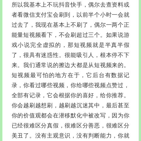
所以我基本上不玩抖音快手，偶尔去查资料或
者看微信支付宝会刷到，以前半个小时一会就
过去了，我现在基本上不刷了，偶尔一两个正
能量短视频看下，不会刷超过三个。如果说游
戏小说完全虚拟的，那短视频就是半真半假
了，很具有迷惑性。很能吸引人，根本停不下
来。我们通常说的擦边大都是从短视频来的。
短视频最可怕的地方在于，它后台有数据记
录，你看过哪些视频，你给哪些视频点赞过，
全部有记录，它会根据你的喜好，给你推荐。
你会越刷越想刷，越刷越沉迷其中，最后甚至
你的价值观都会在潜移默化中被改写，因为你
已经很难区分真假，很难区分善恶，很难区分
美丑了。没有主观意识，没有判断能力，你就