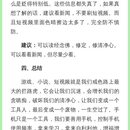
么是贬得特别低。这些信息都失真了，如果真
想了解的话，建议看新闻，不要刷短视频。而
且短视频里面色晴擦边太多了，完全防不慎
防。
建议：
可以读经念佛，修定，修清净心。
可以看看新闻，但尽量少看。
四、总结
游戏、小说、短视频就是我们戒色路上最
大的拦路虎，它会让我们沉迷，会增长我们的
贪嗔痴，破坏我们的清净心，让我们变成一个
工具人，最后变成一个废物，一生空过了。手
机只是一个工具，我们要善用手机，控制手机
使用频率，拿来学习，拿来自利利他，增福增