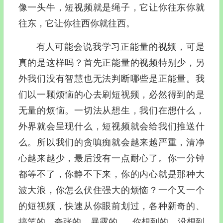
像一头牛，短视频就是绳子，它让你往东你就
往东，它让你往西你就往西。
有人可能会说我学习正能量的视频，可是
真的是这样吗？首先正能量的视频特别少，另
外我们没有智慧也无法判断哪些是正能量。我
们以一颗烦恼的心去刷短视频，必然得到的是
无量的烦恼。一切法从想生，我们在想什么，
外界就会呈现什么，短视频就会给我们推送什
么。所以我们的贪嗔痴就会越来越严重，清净
心越来越少，最后没有一点耐心了。你一分钟
都等不了，你静不下来，你的内心就是那种大
波大浪，你怎么伏住强大的烦恼？一个又一个
的短视频，快速从你眼前划过，各种新奇的、
搞笑的、夸张的、暴露的……你想到的、没想到