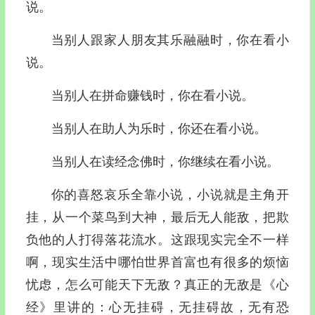
说。
当别人跟家人朋友其乐融融时，你在看小
说。
当别人在拼命赚钱时，你在看小说。
当别人在助人为乐时，你还在看小说。
当别人在读经念佛时，你继续在看小说。
你的喜怒哀乐全靠小说，小说就是主角开
挂，从一个菜鸟到大神，最后无人能敌，把欺
负他的人打得落花流水。这跟现实完全不一样
啊，现实生活中哪怕世界首富也有很多的烦恼
忧虑，怎么可能天下无敌？真正的无敌是《心
经》里讲的：心无挂碍，无挂碍故，无有恐