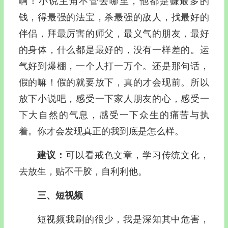
啊！小说主角不管去哪里，他都是赚最多的
钱，得最强的法宝，杀最强的敌人，找最好的
伴侣，拜最厉害的师父，最义气的朋友，最好
的身体，什么都是最好的，没有一样差的。运
气好到爆棚，一个人打一万个。还是那句话，
假的嘛！假的就要放下，真的才会现前。所以
放下小说吧，感受一下家人朋友的心，感受一
下大自然的气息，感受一下众生的痛苦与执
着。你才会发现真正的我到底是怎么样。
建议：
可以看戒色文章，学习传统文化，
去放生，贴不干胶，自利利他。
三、短视频
短视频我刷的很少，我是深知其中危害，