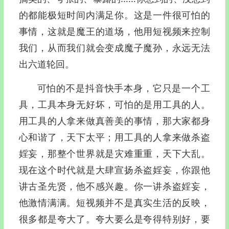
的都能极短时间内满足你。这是一件很可怕的
事情，这就是魔王的道场，他用短视频来控制
我们，从而我们就会变成魔子魔孙，永远无法
出六道轮回。
可怕的不是抖音快手本身，它只是一个工
具，工具本身无好坏，可怕的是用工具的人。
用工具的人拿来做真善美的事情，那大家都身
心和谐了，天下太平；用工具的人拿来做杀盗
婬妄，那整个世界就是灾难重重，天下大乱。
现在这个时代就是大肆宣扬杀盗婬妄，你跟他
讲古圣先贤，他不感兴趣。你一讲杀盗婬妄，
他激情满满。短视频并不是真实生活的反映，
很多都是夸大了。夸大要么是夸得特别好，要