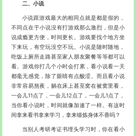
二、小说
小说跟游戏最大的相同点就是都是假的，
不同点在于小说没有打游戏那么激烈，但是小
说成瘾更方便，时间更长。游戏要找个地方坐
下来玩，有空玩没空不玩。小说是随时随地，
吃饭上厕所走路甚至家人朋友聚餐等等都可以
看。游戏你打几个小时会打累，看小说看一天
都毫无感觉，除了眼睛有点酸涩。而且看小说
非常容易熬夜，躺在床上甚至窝在被窝里看，
一会儿11点了，一会儿12点了，一会儿1点了，
当你看小说时，时间就像加速了一样。有这时
间拿来看书拿来学习，拿来锻炼身体不香吗？
当别人考研考证书埋头学习时，你在看小