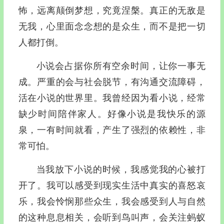
怖，远离颠倒梦想，究竟涅槃。真正的无敌是
无我，心里面念念想的是众生，而不是把一切
人都打倒。
小说会占据你所有空余时间，让你一事无
成。严重的会与社会脱节，有沟通交流障碍，
活在小说的世界里。我曾经因为看小说，经常
缺少时间陪伴家人。好像小说是我快乐的源
泉，一有时间就看，产生了强烈的依赖性，非
常可怕。
当我放下小说的时候，我感觉我的心被打
开了。我可以感受到现实生活中真实的喜怒哀
乐，我会怜悯那些众生，我会感受到人与自然
的这种息息相关，会听到鸟叫声，会关注蚂蚁