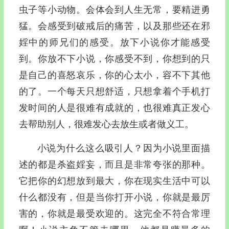
虫子等小动物。会体会到人生无常，要精进勇
猛。会感受到破戒后的痛苦，以及那些还在邪
婬中的师兄们的感受。放下小说你才能感受
到。你放不下小说，你感受不到，你想到的只
是自己的喜怒哀乐，你的心太小，容不下其他
的了。一个每天只想舒适，只想拿着个手机打
发时间的人是很难有成就的，也很难真正发心
去帮助别人，很难发心去放生或者做义工。
小说为什么这么吸引人？因为小说里面描
述的都是杀盗婬妄，而且是非常夸张的那种。
它把你的幻想放到最大，你在现实生活中可以
什么都没有，但是当你打开小说，你就是最厉
害的，你就是最受欢迎的。这完全不符合常理