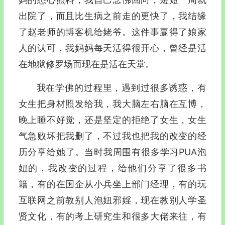
出院了，而且比生病之前走的更快了，我结缘
了赵老师的博客机给姥爷。这件事赢得了娘家
人的认可，我妈妈每天活得很开心，曾经是活
在地狱修罗场而现在是活在天堂。
我在学佛的过程里，遇到过很多诱惑，有
女生把身材照发给我，我大脑左右脑在互博，
晚上睡不好觉，还是坚定的拒绝了女生，女生
气急败坏把我删了，不过我也把我的改变的经
历分享给她了。当时我周围有很多学习PUA泡
妞的，我改变的过程，给他们分享了很多书
籍，有的在国企从小兵坐上部门经理，有的玩
互联网之前教别人泡妞邪婬，现在教别人学圣
贤文化，有的考上研究生和很多大佬来往，有