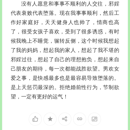
没有人愿意和事事不顺利的人交往，邪婬
代表衰败代表堕落。现在我事事顺利，然后工
作好家庭好，天天健身人也帅了，情商也高
了，很受女孩子喜欢，受到了很多诱惑，有时
候我晚上不睡觉，辗转反侧，这个时候我想起
了我的妈妈，想起我的家人，想起了我不堪的
邪婬过往，想起了自己的理想抱负，想起来自
己朋友的期待，每一次都能战胜欲望。男欢女
爱之事，是快感最多也是最容易导致堕落的。
是上天惩罚最深的。拒绝婚前性行为，节制欲
望，一定有更好的运气！