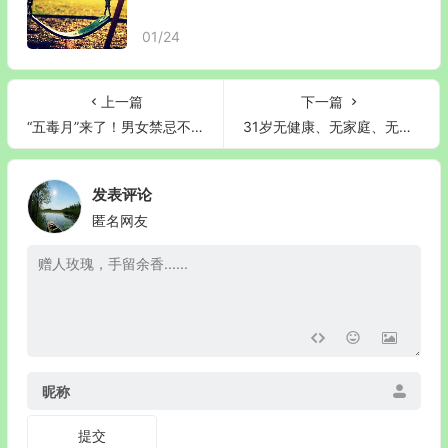
01/24
上一篇
下一篇
“五毒月”来了！男女禁忌不可不知！送您平安度过五月“全攻略”
31岁无健康、无家庭、无存款：我如何从自卑走向更深的深渊
发表评论
匿名网友
昵称