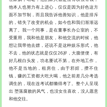
他本人也努力有上进心，仅仅是因为好色这方
面不加节制，而且我告诉他善知识，他是排斥
的，错失了改变的机会，如今也和我们渐渐远
离了。我一个同事，是在董事长办公室的，不
受重用，我和他是朋友，和他交流的时候，他
想让我带他去嫖，还说不是这种娱乐形式，他
不去，他的状态就是仅仅26岁，大腹便便，有
好几根白头发，功名屡试不第，在外地工作，
他不是当地的，租房住，由于邪婬，攒不住
钱，赚的工资都大吃大喝，他之前差几分考选
调生的，现在连考试都懒得考了。整个人呈现
出 堕落腐败的风气，也没女生喜欢，没人愿意
和他交往。