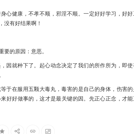
惜身心健康，不孝不顺，邪淫不顺。一定好好学习，好好
，没有好结果啊！
重要的原因：意恶。
起，因就种下了。起心动念决定了我们的所作所为，即使
。
就等于在服用五颗大毒丸，毒害的是自己的身体，伤害的
心来好好做事的，这才是最关键的因。先正心正念，才能