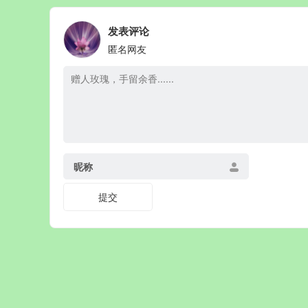
发表评论
匿名网友
昵称