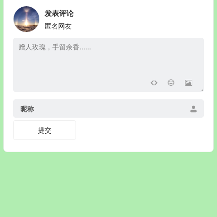
发表评论
匿名网友
昵称