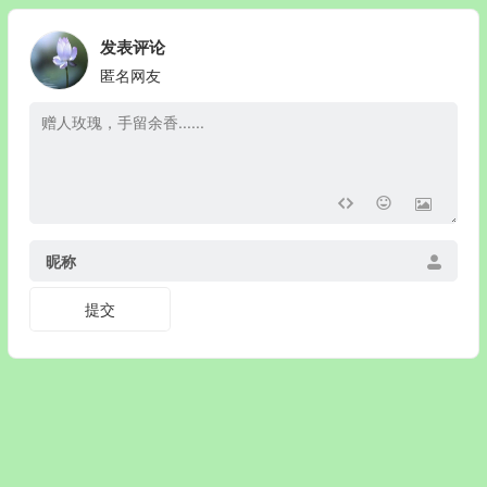
发表评论
匿名网友
昵称