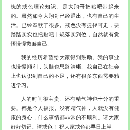
统的戒色理论知识。是大翔哥把贴吧带起来
的。虽然如今大翔哥已经退出，也有自己的生
活。已经奉献了很多。戒色没有捷径可走，要
踏踏实实也把贴吧十规落实到位，自然就有觉
悟慢慢救赎自己。
我的经历希望给大家得到鼓励。我的事业
也慢慢顺利，头脑也思路清晰。我自己在社会
上也认识到自己的不足，还有很多东西需要精
进学习。
人的时间很宝贵。还有精气神也十分的重
要。都是个人福报。没有精气神，人就没有健
康的身心，什么事情都非常的不顺利。请大家
好好切记。请戒色！ 祝大家戒色都早日上岸。