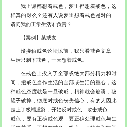
我上课都想着戒色，梦里都想着戒色，这
样真的对么？还有人说梦里想着戒色是对的，
请问我的正常生活谁负责？
【案例】某戒友
没接触戒色论坛以前，我只看戒色文章，
生活只剩下戒色，一天想着戒色。
在戒色上投入了全部或绝大部分精力和时
间，把戒色当作生活的全部或生活的重心，这
种戒色态度就是一旦破戒，精神就会崩溃，破
罐子破摔，彻底对戒色丧失信心，有的人因此
走上了极端道路，开始反对戒色、攻击戒色。
戒色，要有正确戒色观，要正确处理戒色与生