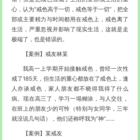
心，认为“戒色高于一切，戒色等于一切”，把全
部或主要精力与时间都用在戒色上，戒色离了
生活，严重忽视并影响了现实生活，这就是走
极端了，也是错误的。
【案例】戒友林某
我高一上学期开始接触戒色，曾经一次性
戒了185天，但生活的重心都放在了戒色上，逢
人亦谈戒色，家人朋友都不晓得我得了什么
病。现在高三了，学习一塌糊涂，与人交往，
在班上的朋友少的可怜（特别与女同学，三年
就没说几句话），他们还称呼我为“神”……
【案例】某戒友