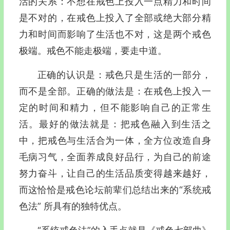
活的关系：不想在戒色上投入一点精力和时间
是不对的，在戒色上投入了全部或绝大部分精
力和时间而影响了生活也不对，这是两个戒色
极端。戒色不能走极端，要走中道。
正确的认识是：戒色只是生活的一部分，
而不是全部。正确的做法是：在戒色上投入一
定的时间和精力，但不能影响自己的正常生
活。最好的做法就是：把戒色融入到生活之
中，把戒色与生活合为一体，全方位改造自身
毛病习气，全面养成良好品行，为自己的前途
努力奋斗，让自己的生活品质变得越来越好，
而这恰恰是戒色论坛前辈们总结出来的“系统戒
色法” 所具有的独特优点。