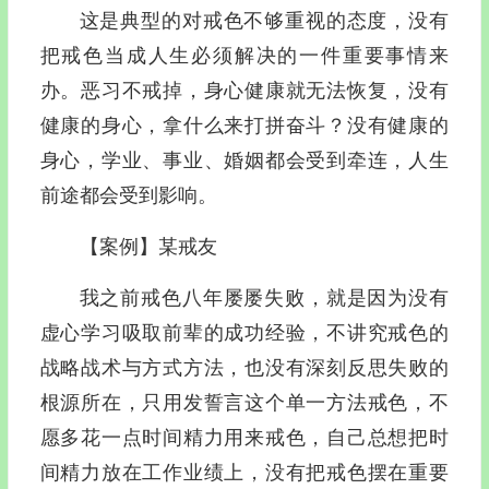
这是典型的对戒色不够重视的态度，没有
把戒色当成人生必须解决的一件重要事情来
办。恶习不戒掉，身心健康就无法恢复，没有
健康的身心，拿什么来打拼奋斗？没有健康的
身心，学业、事业、婚姻都会受到牵连，人生
前途都会受到影响。
【案例】某戒友
我之前戒色八年屡屡失败，就是因为没有
虚心学习吸取前辈的成功经验，不讲究戒色的
战略战术与方式方法，也没有深刻反思失败的
根源所在，只用发誓言这个单一方法戒色，不
愿多花一点时间精力用来戒色，自己总想把时
间精力放在工作业绩上，没有把戒色摆在重要