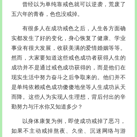
曾经以为单纯靠戒色就可以逆袭，荒废了
五六年的青春，色也没戒掉。
有很多人在成功戒色之后，人生各方面确
实都发生了好的变化，身心恢复了健康、学业
事业有很大发展，收获美满的爱情婚姻等等。
然而，大家要知道这些戒色成功者获得人生的
成功并不是通过戒色成功获得的，而是他们在
现实生活中努力奋斗之后争取来的。他们并不
是单纯依赖戒色成功傻傻地坐等人生成功从天
而降。这些人为实现人生理想，背后付出的辛
勤努力与汗水你又知道多少？
以身体康复为例，即使成功戒掉了恶习，
如果不主动戒掉熬夜、久坐、沉迷网络与游