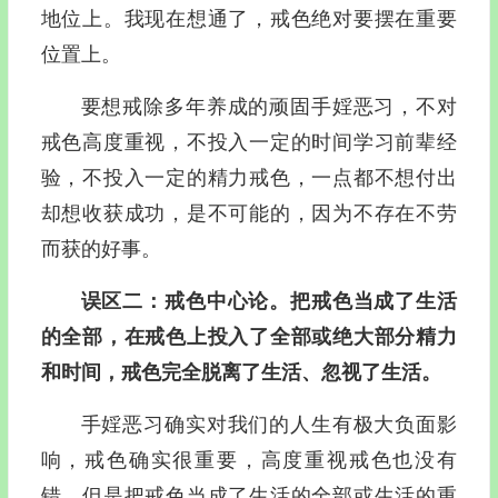
地位上。我现在想通了，戒色绝对要摆在重要
位置上。
要想戒除多年养成的顽固手婬恶习，不对
戒色高度重视，不投入一定的时间学习前辈经
验，不投入一定的精力戒色，一点都不想付出
却想收获成功，是不可能的，因为不存在不劳
而获的好事。
误区二：戒色中心论。把戒色当成了生活
的全部，在戒色上投入了全部或绝大部分精力
和时间，戒色完全脱离了生活、忽视了生活。
手婬恶习确实对我们的人生有极大负面影
响，戒色确实很重要，高度重视戒色也没有
错，但是把戒色当成了生活的全部或生活的重