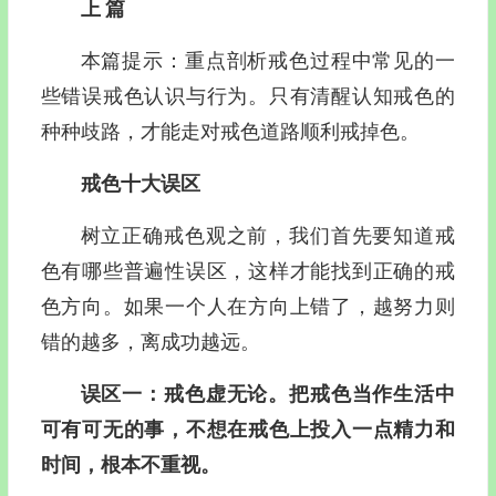
上 篇
本篇提示：重点剖析戒色过程中常见的一
些错误戒色认识与行为。只有清醒认知戒色的
种种歧路，才能走对戒色道路顺利戒掉色。
戒色十大误区
树立正确戒色观之前，我们首先要知道戒
色有哪些普遍性误区，这样才能找到正确的戒
色方向。如果一个人在方向上错了，越努力则
错的越多，离成功越远。
误区一：戒色虚无论。把戒色当作生活中
可有可无的事，不想在戒色上投入一点精力和
时间，根本不重视。