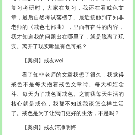
复习考研时，大家在复习，我还在看戒色文
章，最后自然考试落榜了。最近接触到了知非
老师的《戒色七部曲》，里面有奋斗的内容，
我才知道我的问题出在哪里了，就是脱离了现
实。离开了现实哪里有色可戒？
【案例】戒友wei
看了知非老师的文章我想了很久，我觉得
戒色不是每天抱着戒色文章啃、每天和婬念
斗、每天为了戒色而戒色。之前我每天生活的
核心就是戒色，我都不知道我该怎么样生活
了。戒色是为了让我们更好的生活，不是吗？
【案例】戒友清净明悔