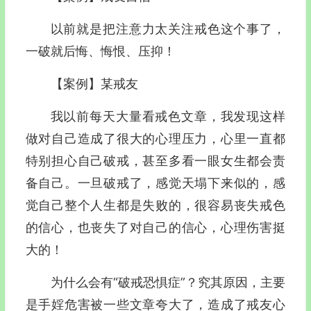
以前就是把注意力太关注戒色这个事了，
一破就后悔、悔恨、压抑！
【案例】某戒友
我以前每天大量看戒色文章，我发现这样
做对自己造成了很大的心理压力，心里一直都
特别担心自己破戒，甚至多看一眼女生都会责
备自己。一旦破戒了，感觉天塌下来似的，感
觉自己整个人生都是失败的，很容易丧失戒色
的信心，也丧失了对自己的信心，心理伤害挺
大的！
为什么会有“破戒恐惧症”？究其原因，主要
是手婬危害被一些文章夸大了，造成了戒友心