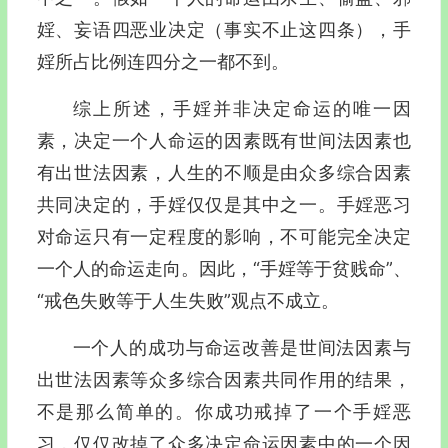
婬、妄语四恶业决定（事实不止这四条），手
婬所占比例连四分之一都不到。
综上所述，手婬并非决定命运的唯一因
素，决定一个人命运的因素既有世间法因素也
有出世法因素，人生的不顺是由众多综合因素
共同决定的，手婬仅仅是其中之一。手婬恶习
对命运只有一定程度的影响，不可能完全决定
一个人的命运走向。因此，“手婬等于贫贱命”、
“戒色失败等于人生失败”观点不成立。
一个人的成功与命运改善是世间法因素与
出世法因素等众多综合因素共同作用的结果，
不是那么简单的。你成功戒掉了一个手婬恶
习，仅仅改掉了众多决定命运因素中的一个因