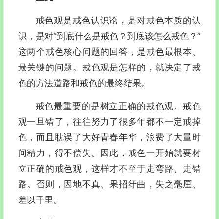
戒色观是戒色认识论，是对戒色本质的认
识，是对“到底什么是戒色？到底该怎么戒色？”
这两个戒色核心问题的回答，是戒色最根本、
最关键的问题。戒色观是怎样的，就决定了戒
色的方法道路和戒色的最终结果。
戒色最重要的是树立正确的戒色观。戒色
观一旦错了，往往努力了很多年都不一定戒掉
色，而且耽误了大好青春年华，浪费了大量时
间精力，得不偿失。因此，戒色一开始就要树
立正确的戒色观，这样才不至于走弯路、走错
路。否则，因地不真、果招纡曲，失之毫厘、
差以千里。