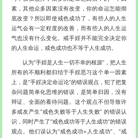
素，其他众多因素没有改变，你的命运怎能彻
底改变？所以即使戒色成功了，有些人的人生
运气会有一定程度的改善，而有些人的人生运
气也没有什么变化。戒手婬并不能完全决定你
的人生命运，戒色成功也不等于人生成功。
认为“手婬是人生一切不幸的根源”，把人生
所有的不顺利都归结于手婬恶习这个单一因素
上，是“手婬决定命运论”的错误观点，犯了把复
杂问题简单化思维的错误，是简单归因，没有
辩证、全面的看待问题。这个观点不但导致许
多戒友产生“戒色失败等于人生失败” 的错误认
识，同时产生了“戒色成功等于人生成功”的错误
观点。他们误认为“戒色成功=人生成功”、“戒