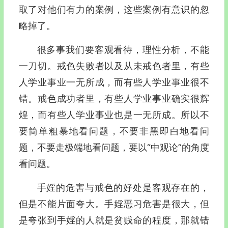
取了对他们有力的案例，这些案例有意识的忽
略掉了。
很多事我们要客观看待，理性分析，不能
一刀切。戒色失败者以及从未戒色者里，有些
人学业事业一无所成，而有些人学业事业很不
错。戒色成功者里，有些人学业事业确实很辉
煌，而有些人学业事业也是一无所成。所以不
要简单粗暴地看问题，不要非黑即白地看问
题，不要走极端地看问题，要以“中观论”的角度
看问题。
手婬的危害与戒色的好处是客观存在的，
但是不能片面夸大。手婬恶习危害是很大，但
是夸张到手婬的人就是贫贱命的程度，那就错