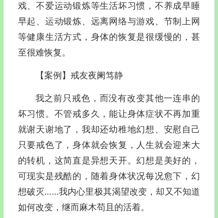
戏、不爱运动锻炼等生活坏习惯，不养成早睡
早起、运动锻炼、远离网络与游戏、节制上网
等健康生活方式，身体的恢复是很缓慢的，甚
至很难恢复。
【案例】戒友夜阑笃静
我之前只戒色，而没有改变其他一连串的
坏习惯。不管戒多久，能让身体症状不再加重
就谢天谢地了，我却还幼稚地幻想、安慰自己
只要戒色了，身体就会恢复，人生就会迎来大
的转机，这简直是异想天开。幻想是美好的，
可现实是残酷的，随着身体状况每况愈下，幻
想破灭……我内心里极其渴望改变，却又不知道
如何改变，继而麻木苟且的活着。