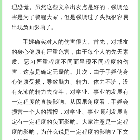
理恐慌。虽然这些文章出发点是好的，强调危
害是为了警醒大家，但是强调过了头就很容易
出现负面影响了。
手婬确实对人的伤害很大。首先，对戒友
的身心健康有严重危害，由于每个人的先天素
质、恶习严重程度不同而呈现不同程度的伤
害，这点是确定无疑的。其次，由于手婬使身
心健康受损，导致脑力、精力、体力不济，没
有充沛的精力去奋斗，对学业、事业的发展有
一定程度的直接影响。从因果角度看，手婬会
损害一个人的福报，对学业、事业顺利发展肯
定有一定程度的负面影响。大家注意是一定程
度的影响，为什么说是一定程度的影响？下文