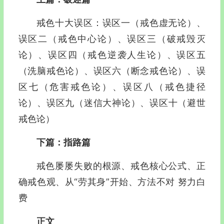
戒色十大误区：误区一（戒色虚无论）、
误区二（戒色中心论）、误区三（破戒毁灭
论）、误区四（戒色逆袭人生论）、误区五
（洗脑戒色论）、误区六（断念戒色论）、误
区七（危害戒色论）、误区八（戒色捷径
论）、误区九（迷信大神论）、误区十（避世
戒色论）
下篇：指路篇
戒色屡屡失败的根源、戒色核心公式、正
确戒色观、从“劳其身”开始、方法不对 努力白
费
正文