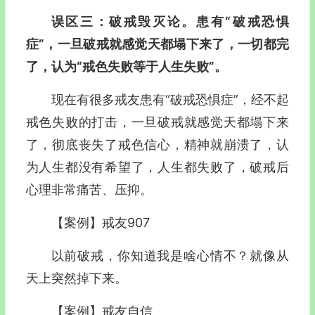
误区三：破戒毁灭论。患有“破戒恐惧
症”，一旦破戒就感觉天都塌下来了，一切都完
了，认为“戒色失败等于人生失败”。
现在有很多戒友患有“破戒恐惧症”，经不起
戒色失败的打击，一旦破戒就感觉天都塌下来
了，彻底丧失了戒色信心，精神就崩溃了，认
为人生都没有希望了，人生都失败了，破戒后
心理非常痛苦、压抑。
【案例】戒友907
以前破戒，你知道我是啥心情不？就像从
天上突然掉下来。
【案例】戒友自信