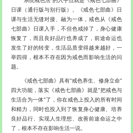
“系统戒色法”的入手点就是《戒色七部曲》
日课（通行版与别行版）。《戒色七部曲》日
课与生活无缝对接、融为一体，戒色从《戒色
七部曲》日课入手，不但色戒掉了，身心健康
恢复了，而且良好品行也养成了，前途命运也
发生了好的转变，生活品质变得越来越好，一
举四得，根本不存在因为戒色而影响生活的问
题。
《戒色七部曲》具有“戒色养生、修身立命”
四大功能，落实《戒色七部曲》就是“把戒色与
生活合为一体”了，你在戒色上投入的所有时间
和精力，同时也投入到了恢复身心健康、培养
良好品行、实现人生理想、改善前途命运之中
了，根本不存在影响生活一说。