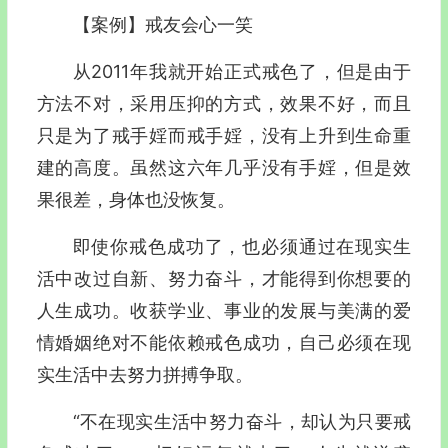
【案例】戒友会心一笑
从2011年我就开始正式戒色了，但是由于
方法不对，采用压抑的方式，效果不好，而且
只是为了戒手婬而戒手婬，没有上升到生命重
建的高度。虽然这六年几乎没有手婬，但是效
果很差，身体也没恢复。
即使你戒色成功了，也必须通过在现实生
活中改过自新、努力奋斗，才能得到你想要的
人生成功。收获学业、事业的发展与美满的爱
情婚姻绝对不能依赖戒色成功，自己必须在现
实生活中去努力拼搏争取。
“不在现实生活中努力奋斗，却认为只要戒