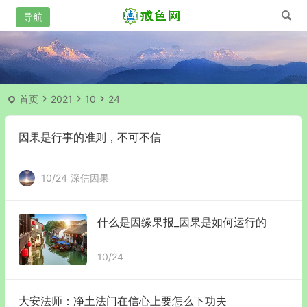
首页
2021
10
24
因果是行事的准则，不可不信
10/24
深信因果
什么是因缘果报_因果是如何运行的
10/24
大安法师：净土法门在信心上要怎么下功夫