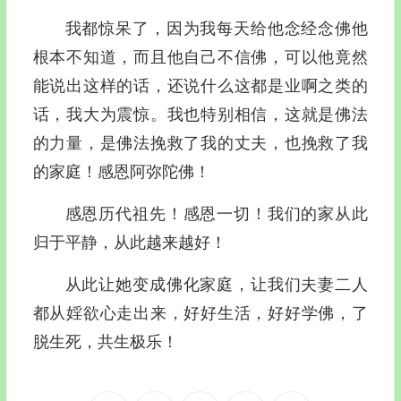
我都惊呆了，因为我每天给他念经念佛他
根本不知道，而且他自己不信佛，可以他竟然
能说出这样的话，还说什么这都是业啊之类的
话，我大为震惊。我也特别相信，这就是佛法
的力量，是佛法挽救了我的丈夫，也挽救了我
的家庭！感恩阿弥陀佛！
感恩历代祖先！感恩一切！我们的家从此
归于平静，从此越来越好！
从此让她变成佛化家庭，让我们夫妻二人
都从婬欲心走出来，好好生活，好好学佛，了
脱生死，共生极乐！