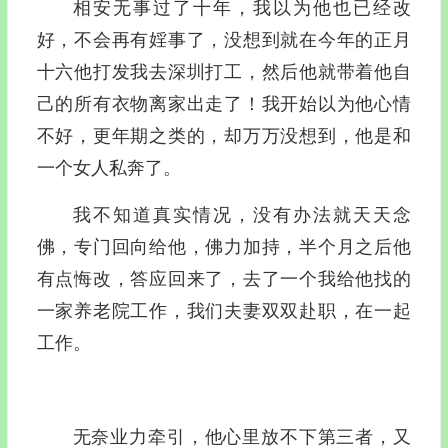
相安无事过了十年，我以为他也已经改
好，不会再有婬事了，没想到就在今年的正月
十六他打发我去深圳打工，然后他就带着他自
己的所有衣物离家出走了！我开始以为他心情
不好，更年期之类的，却万万没想到，他是和
一个女人私奔了。
我不知道真实情况，没有办法就天天念
佛，专门回向给他，佛力加持，半个月之后他
有点悔改，答应回来了，去了一个我给他找的
一家养老院工作，我们夫妻双双赴职，在一起
工作。
无奈业力牵引，他心里放不下第三者，又