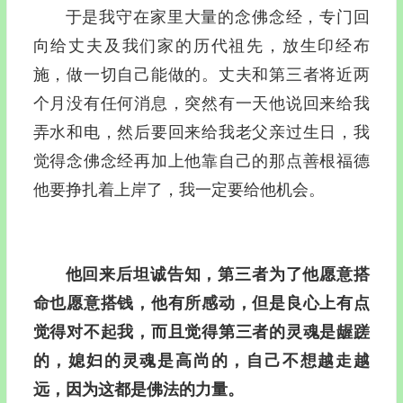
于是我守在家里大量的念佛念经，专门回
向给丈夫及我们家的历代祖先，放生印经布
施，做一切自己能做的。丈夫和第三者将近两
个月没有任何消息，突然有一天他说回来给我
弄水和电，然后要回来给我老父亲过生日，我
觉得念佛念经再加上他靠自己的那点善根福德
他要挣扎着上岸了，我一定要给他机会。
他回来后坦诚告知，第三者为了他愿意搭
命也愿意搭钱，他有所感动，但是良心上有点
觉得对不起我，而且觉得第三者的灵魂是龌蹉
的，媳妇的灵魂是高尚的，自己不想越走越
远，因为这都是佛法的力量。