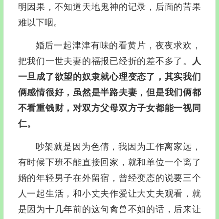
明因果，不知道天地鬼神的记录，后面的苦果
难以下咽。
婚后一起津津有味的看黄片，夜夜求欢，
把我们一世夫妻的福报已经折的差不多了。
人
一旦成了欲望的奴隶就心理变态了，其实我们
俩感情很好，虽然是半路夫妻，但是我们俩都
不看重钱财，对双方父母双方子女都能一视同
仁。
吵架就是因为色倩，我因为工作离家远，
有时候下班不能直接回家，就和单位一个离了
婚的年轻男子在外留宿，曾经变态的说要三个
人一起生活，和小丈夫作爱让大丈夫观看，就
是因为十几年前的这句禽兽不如的话，后来让