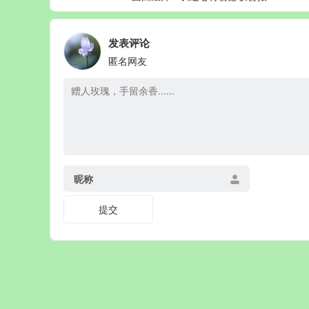
发表评论
匿名网友
昵称