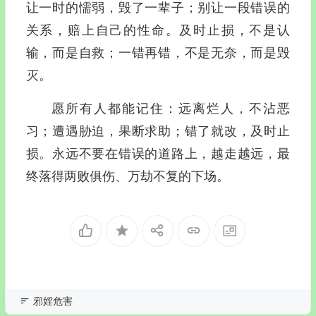
让一时的懦弱，毁了一辈子；别让一段错误的
关系，赔上自己的性命。及时止损，不是认
输，而是自救；一错再错，不是无奈，而是毁
灭。
愿所有人都能记住：远离烂人，不沾恶
习；遭遇胁迫，果断求助；错了就改，及时止
损。永远不要在错误的道路上，越走越远，最
终落得两败俱伤、万劫不复的下场。
邪婬危害