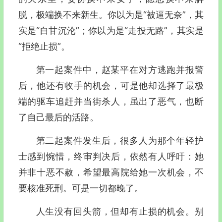
脱，极端换不来新生。你以为是“被逼无奈”，其
实是“自甘沉沦”；你以为是“走投无路”，其实是
“拒绝止损”。
第一起案件中，赵某平在对方逃跑并报警
后，他还有收手的机会，可是他却选择了最极
端的驱车追赶并当街杀人，虽出了恶气，也断
了自己最后的活路。
第二起案件发生后，很多人为那个年轻护
士感到惋惜，终审判决后，依然有人呼吁：她
并非十恶不赦，希望最高院给她一次机会，不
要核准死刑。可是一切都晚了。
人生没有回头箭，但却有止损的机会。别