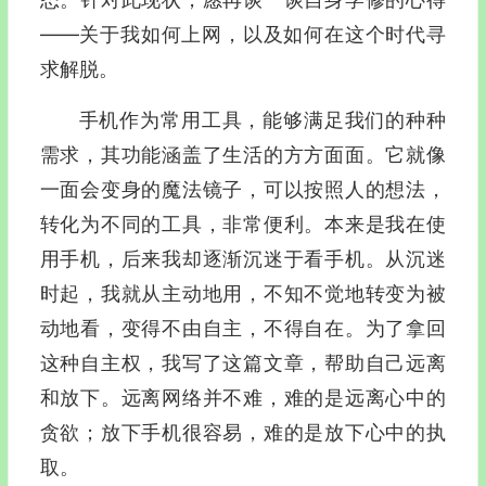
—―关于我如何上网，以及如何在这个时代寻
求解脱。
手机作为常用工具，能够满足我们的种种
需求，其功能涵盖了生活的方方面面。它就像
一面会变身的魔法镜子，可以按照人的想法，
转化为不同的工具，非常便利。本来是我在使
用手机，后来我却逐渐沉迷于看手机。从沉迷
时起，我就从主动地用，不知不觉地转变为被
动地看，变得不由自主，不得自在。为了拿回
这种自主权，我写了这篇文章，帮助自己远离
和放下。远离网络并不难，难的是远离心中的
贪欲；放下手机很容易，难的是放下心中的执
取。