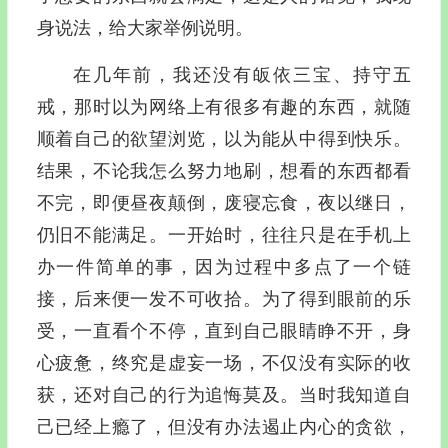
身说法，给大家举例说明。
在几年前，我还没有皈依三宝、持守五
戒，那时以为网络上有很多有趣的东西，就随
顺着自己的欲望浏览，以为能从中得到快乐。
结果，不论我怎么努力地刷，想看的东西都看
不完，即便昼夜颠倒，废寝忘食，夜以继日，
仍旧不能满足。一开始时，往往只是在手机上
办一件简单的事，因为过程中多点了一个链
接，后来便一发不可收拾。为了得到眼前的乐
受，一直看个不停，直到自己眼睛睁不开，身
心疲惫，终究是虚妄一场，不仅没有实际的收
获，还对自己的行为追悔莫及。当时我知道自
己已经上瘾了，但没有办法遏止内心的贪欲，