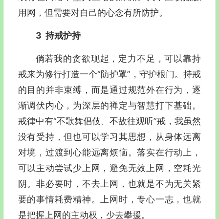
用网，但需要对自己的心念有所防护。
3
持戒护持
倘若我的贪欲现起，定力不足，可以靠持
戒来为修行打造一个“防护罩”，守护根门。持戒
的目的并非束缚，而是通过规范外在行为，逐
渐调伏内心，为深层的禅定与智慧打下基础。
戒律中有“不歌舞倡伎、不故往观听”戒，我虽然
没有受持，但也可以学习其思想，从身体远离
对境，过渡到心能远离烦恼。落实在行动上，
可以主动尝试少上网，避免无效上网，空耗光
阴。非必要时，不去上网，也就是不为无关紧
要的事情耗费精神。上网时，专心一志，也就
是把握上网的主动权，少去攀援。