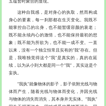
五蕴暂时聚合的显现。
这种自我感，是对身心的执取，然而构成
身心的要素，每一刹那都在生灭变化。我既不
能掌控自己的出身，也不能暂缓容颜的衰老；
既不能永续内心的激情，也不能保持最初的想
象；既不能为所欲为，也不能一成不变。一直
以来，没有一个独立恒常且实有的“我”存在。但
是，我唯独觉得这个“我”是真实的，真的在延
续，以为从小到大都是同一个“我”，其实这是个
妄执。
“我执”就像物体的影子，影子依附光线与物
体而产生，随着光线与物体而变化，并因光线
与物体的消失而消失，其本身并无实体。“我执”