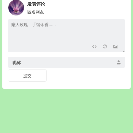
发表评论
匿名网友
昵称