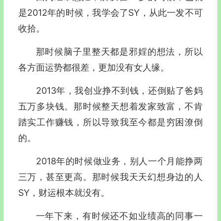
是2012年的时候，我学会了SY，从此一发不可
收拾。
那时候脑子里整天都是邪婬的想法，所以
各方面运势都很差，更加没有女人缘。
2013年，我创业挣不到钱，还倒贴了爸妈
五万多块钱。那时候整天想着发家致富，不肯
踏实工作赚钱，所以导致我至今都是穷困潦倒
的。
2018年的时候做业务，别人一个月能挣两
三万，甚至更高。那时候我天天幻想身边的人
SY，财运根本就没有。
一年下来，有时候还不如业绩高的同事一