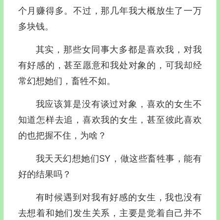
个月赚得多。不过，那几年我大概放生了一万
多块钱。
其实，那些女同事大多都是喜欢我，对我
有好感的，甚至愿意和我处对象的，可我却经
常幻想她们，畜牲不如。
我应该算是没有谈过对象，喜欢的女生不
知道怎样去追，喜欢我的女生，甚至彼此喜欢
的也把握不住，为啥？
我天天幻想她们SY，做这些畜牲事，能有
好的结果吗？
有时候遇到对我有好感的女生，我也没有
去想着和她们发生关系，主要是觉着自己并不