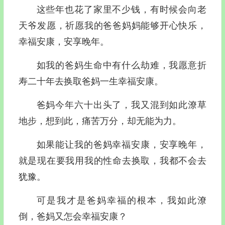
这些年也花了家里不少钱，有时候会向老
天爷发愿，祈愿我的爸爸妈妈能够开心快乐，
幸福安康，安享晚年。
如我的爸妈生命中有什么劫难，我愿意折
寿二十年去换取爸妈一生幸福安康。
爸妈今年六十出头了，我又混到如此潦草
地步，想到此，痛苦万分，却无能为力。
如果能让我的爸妈幸福安康，安享晚年，
就是现在要我用我的性命去换取，我都不会去
犹豫。
可是我才是爸妈幸福的根本，我如此潦
倒，爸妈又怎会幸福安康？