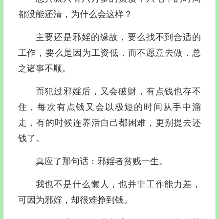
都没能还清，为什么会这样？
主要还是邪婬的缘故，要么找不到合适的
工作，要么是因为工资低，而不愿意去做，总
之诸事不顺。
而犯过邪婬后，又会破财，有点钱也存不
住，每次有点钱又会以极短的时间从手中溜
走，有的时候连养活自己都困难，更别提去还
钱了。
真应了那句话：邪婬者贫贱一生。
我也不是什么懒人，也并非工作能力差，
可因为邪婬，却很难挣到钱。