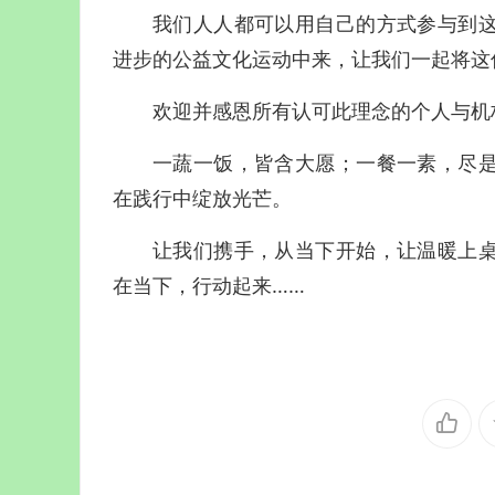
我们人人都可以用自己的方式参与到
进步的公益文化运动中来，让我们一起将这
欢迎并感恩所有认可此理念的个人与机
一蔬一饭，皆含大愿；一餐一素，尽
在践行中绽放光芒。
让我们携手，从当下开始，让温暖上
在当下，行动起来……