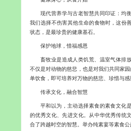
现代营养学与古老智慧共同印证：均
我们选择不伤害其他生命的食物时，这份
状态，是最珍贵的健康基石。
保护地球，惜福感恩
畜牧业是造成人类饥荒、温室气体排
不仅是对动物的慈悲，也是对我们共同家园
单饮食，即可培养对万物的慈悲、珍惜与感
传承文化，融合智慧
平和以为，
主动选择素食的素食文化
的优秀文化、先进文化。
从中华优秀传统
合了跨越时空的智慧。举办纯素宴等素食公