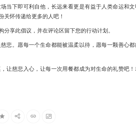
这场当下即可利自他，长远来看更是有益于人类命运和文
份关怀传递给更多的人吧！
构分享此倡议，并在评论区留下您的行动计划。
是慈悲。
愿每一个生命都能被温柔以待，愿每一颗善心都
桌，让慈悲入心，让每一次用餐都成为对生命的礼赞吧！