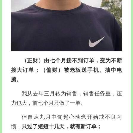
（正
财）由七个月接不到订单，变为不断
接大订单；（偏财）被老板送手机、抽中电
脑。
我从去年三月转为销售，销售任务重，压
力也大，前七个月只做了一单。
但自从九月中旬起心动念开始戒不良习
惯，
只过了短短十几天，就有新订单；