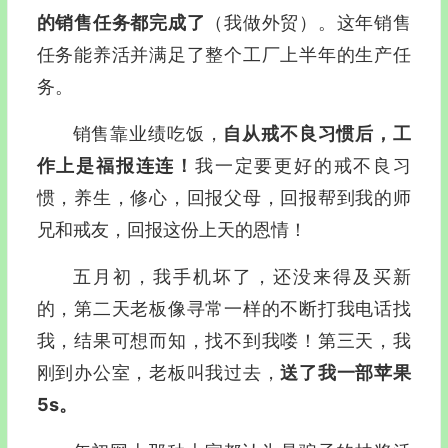
的销售任务都完成了
（我做外贸）。这年销售
任务能养活并满足了整个工厂上半年的生产任
务。
销售靠业绩吃饭，
自从戒不良习惯后，工
作上是福报连连！
我一定要更好的戒不良习
惯，养生，修心，回报父母，回报帮到我的师
兄和戒友，回报这份上天的恩情！
五月初，我手机坏了，还没来得及买新
的，第二天老板像寻常一样的不断打我电话找
我，结果可想而知，找不到我喽！第三天，我
刚到办公室，老板叫我过去，
送了我一部苹果
5s。