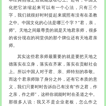
化把它浓缩起来可以有一个心法，只有三个
字，我们就很好时时提起来观照有没有在圣教
之中。中国文化的心法是哪三个字？
“
君，亲，
师
”
。天地之间最尊贵的就是天地君亲师，很多
的省分现在的祠堂供的那个牌位还有天地君亲
师。
其实这些君亲师最重要的就是要把天地之
德落实在立身，落实在齐家，落实在贡献社会
上。所以中国人对于君、亲、师特别的恭敬。
而这个君亲师除了身分之外，还有它本质的意
义，我们只要时时告诉自己有没有
“
作之君，作
之亲，作之师
”
，这样你就能时时在圣道之中。
那很多人说：我又不是企业老板，怎么作之