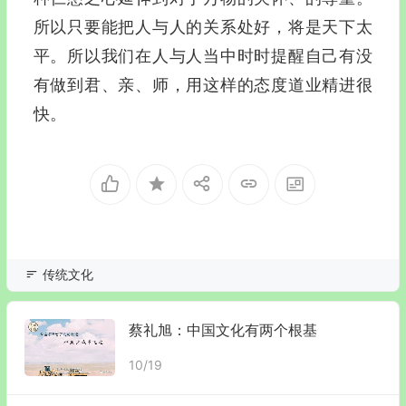
所以只要能把人与人的关系处好，将是天下太
平。所以我们在人与人当中时时提醒自己有没
有做到君、亲、师，用这样的态度道业精进很
快。
传统文化
蔡礼旭：中国文化有两个根基
10/19