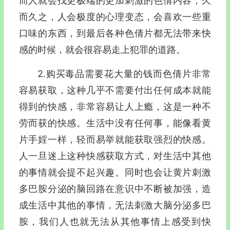
而人就会找更极端的更加刺激的色倩内容，久
而久之，人会极度的心理变态，会喜欢一些重
口味的东西，到最后各种色倩片都无法带来快
感的时候，就会很容易走上犯罪的道路。
2.购买毒品需要花大量的钱而色倩片非常
容易获取，这种几乎不需要付出任何成本就能
得到的快感，非常容易让人上瘾，这是一种不
劳而获的快感。生活中没有任何事，能像看黄
片手婬一样，轻而易举就能获取强烈的快感。
人一旦迷上这种快感获取方式，对生活中其他
的事情就会提不起兴趣。同时也会让黄片刺激
多巴胺分泌的脑回路在意识中不断被加强，造
成生活中其他的事情，无法刺激大脑分泌多巴
胺，我们人也就无法从其他事情上感受到快