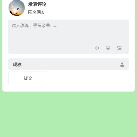
发表评论
匿名网友
昵称