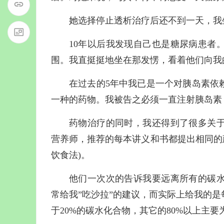
她选择停止透析治疗后还不到一天，我
10年以后我发现自己也是糖尿病患者
围。我直挺挺地坐在那发愣，看着他们向我
在过去的5年中我已是一个对胰岛素依
一种的药物。我被告之必须一直注射胰岛素
药物治疗的同时，我还得到了很多关
营养师，推荐的每本讲义和书都提出相同的建议：吃
饮食法)。
他们一次次的告诉我要远离所有的碳
常给我”吃沙拉”的建议，而实际上给我的
于20%的碳水化合物，其它的80%以上主