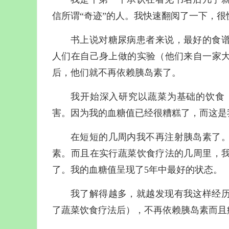
信所谓“奇迹”的人。我快速翻阅了一下，
书上说对糖尿病患者来说，最好的食
人们在自己身上做的实验（他们来自一家
后，他们就不再依赖胰岛素了。
我开始深入研究以蔬菜为基础的饮食
害。因为我的血糖值已经很糟糕了，而这是
在短短的几周内我不再注射胰岛素了
素。而且在实行蔬菜饮食疗法的几周里，
了。我的血糖值呈现了5年中最好的状态。
我了解得越多，就越发现有我这样经
了蔬菜饮食疗法后），不再依赖胰岛素而且