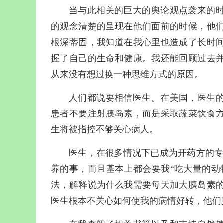
当与此相关的巨大的舆论观点袭来的
的观念清楚的呈现在他们面前的时候，他
根深蒂固，我知道在我心里也造成了长时
握了自己的生命和健康。我还能回顾过去
从来没有想过换一种思维方式的原因。
人们都说要相信医生。在美国，医生
患者不要注射胰岛素，而是采取蔬菜饮食
生将被指控不够关心病人。
医生，在很多情况下已成为开药方的专
养的事，而且基本上都会要我“吃大量的动
法，解释说为什么我需要每天加大胰岛素
医生根本不关心如何使我的病情好转，他们