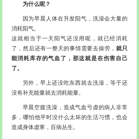
为什么呢？
因为早晨人体在升发阳气，洗澡会大量的
消耗阳气。
这就相当于一天阳气还没用呢，就已经消耗
了，然后还有一整天的事情需要去操劳，
就只
能消耗库存的气血了，那这就是在伤害自己
了。
另外，早上还没吃东西就去洗澡，等于还
没有补充能量就去消耗能量。
早晨空腹洗澡，造成气血亏虚的病人非常
多，哪怕他平时没什么太坏的生活习惯，也会
造成身体虚寒，百病丛生。