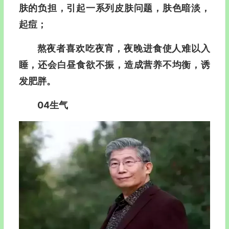
肤的负担，引起一系列皮肤问题，肤色暗淡，
起痘；
熬夜者喜欢吃夜宵，夜晚进食使人难以入
睡，还会白昼食欲不振，造成营养不均衡，诱
发肥胖。
04生气