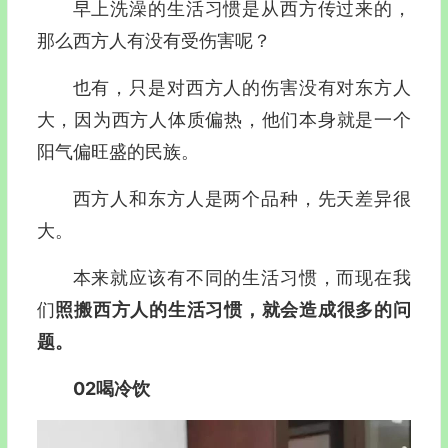
早上洗澡的生活习惯是从西方传过来的，
那么西方人有没有受伤害呢？
也有，只是对西方人的伤害没有对东方人
大，因为西方人体质偏热，他们本身就是一个
阳气偏旺盛的民族。
西方人和东方人是两个品种，先天差异很
大。
本来就应该有不同的生活习惯，而现在我
们
照搬西方人的生活习惯，就会造成很多的问
题。
02喝冷饮