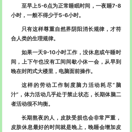
至早上5-6点为正常睡眠时间，一夜睡7-8
小时，一般不得少于5-6小时。
只有这样尊重自然界阴阳消长规律，才符
合人类的生理规律。
如果一天9-10小时工作，没休息或午睡时
间，上下午也没有工间间歇小休一会，从早到
晚在封闭式大楼里，电脑面前操作。
这样的劳动工作制度脑力活动耗尽“脑
汁”，体力活动几乎处于禁止状态，长期体脑二
者活动很不均衡。
长期熬夜的人，皮肤受损也会非常严重，
皮肤休息最好的时间就是晚上，晚睡会增加皮