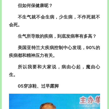
但如何保健康呢？
不生气就不会生病，少生病，不作死就不
会死。
生气所导致的疾病，到底发病率有多高？
美国亚特兰大疾病控制中心发现，90%的
疾病都和精神压力有关。
所以我要和大家说，病由心起，魔由心
生。
05
穿凉鞋、过早露脚