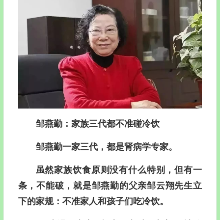
邹燕勤
：家族三代都不准碰冷饮
邹燕勤一家三代，都是肾病学专家。
虽然家族饮食原则没有什么特别，但有一
条，不能破，就是邹燕勤的父亲邹云翔先生立
下的家规：不准家人和孩子们吃冷饮。