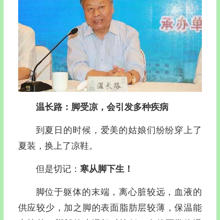
温长路：脚受凉，会引发多种疾病
到夏日的时候，爱美的姑娘们纷纷穿上了
夏装，换上了凉鞋。
但是切记：
寒从脚下生！
脚位于躯体的末端，离心脏较远，血液的
供应较少，加之脚的表面脂肪层较薄，保温能