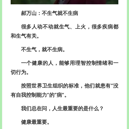
郝万山
：不生气就不生病
很多人动不动就生气、上火，很多疾病都
和生气有关。
不生气，就不生病。
一个健康的人，能够用理智控制情绪和一
切行为。
按照世界卫生组织的标准，他们就患有“没
有自我控制能力”的“病”。
我们总在问，人生最重要的是什么？
健康最重要。