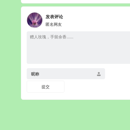
发表评论
匿名网友
昵称