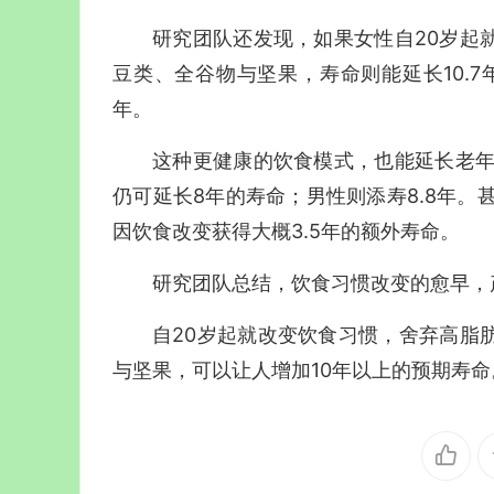
研究团队还发现，如果女性自20岁起
豆类、全谷物与坚果，寿命则能延长10.7
年。
这种更健康的饮食模式，也能延长老年
仍可延长8年的寿命；男性则添寿8.8年。
因饮食改变获得大概3.5年的额外寿命。
研究团队总结，饮食习惯改变的愈早，
自20岁起就改变饮食习惯，舍弃高脂
与坚果，可以让人增加10年以上的预期寿命