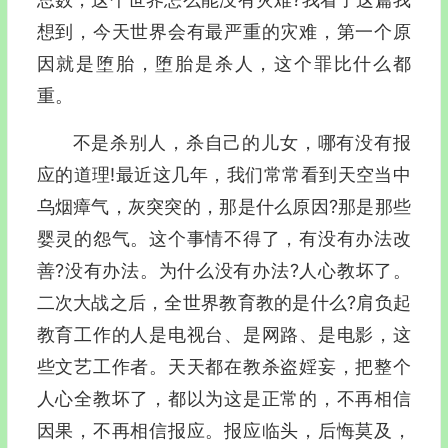
想到，今天世界会有最严重的灾难，第一个原
因就是堕胎，堕胎是杀人，这个罪比什么都
重。
不是杀别人，杀自己的儿女，哪有没有报
应的道理!最近这几年，我们常常看到天空当中
乌烟瘴气，灰突突的，那是什么原因?那是那些
婴灵的怨气。这个事情不得了，有没有办法改
善?没有办法。为什么没有办法?人心教坏了。
二次大战之后，全世界教育教的是什么?肩负起
教育工作的人是电视台、是网路、是电影，这
些文艺工作者。天天都在教杀盗婬妄，把整个
人心全教坏了，都以为这是正常的，不再相信
因果，不再相信报应。报应临头，后悔莫及，