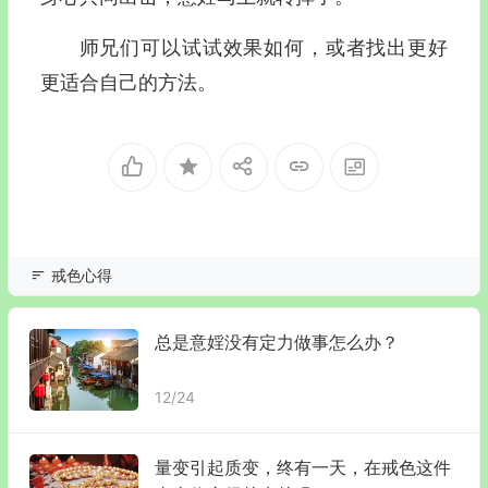
师兄们可以试试效果如何，或者找出更好
更适合自己的方法。
戒色心得
总是意婬没有定力做事怎么办？
12/24
量变引起质变，终有一天，在戒色这件