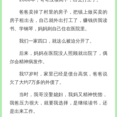
爸爸卖掉了村里的房子，把镇上做买卖的
房子租出去，自己就外出打工了，赚钱供我读
书、学钢琴，妈妈则自己住在医院里。
我们一家四口，就这么被迫分开了。
后来，妈妈在医院没人照顾就出院了，偶
尔会精神病发作。
我17岁时，家里已经是债台高筑，爸爸说
欠了大约7万多的外债了。
当时，我哥没娶媳妇，我妈又精神恍惚，
我爸压力很大，就要我选择，是继续读书，还
是出来工作。