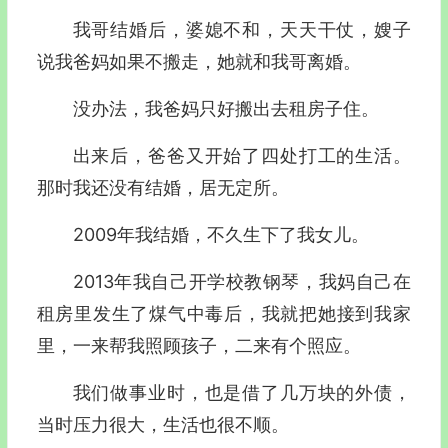
我哥结婚后，婆媳不和，天天干仗，嫂子
说我爸妈如果不搬走，她就和我哥离婚。
没办法，我爸妈只好搬出去租房子住。
出来后，爸爸又开始了四处打工的生活。
那时我还没有结婚，居无定所。
2009年我结婚，不久生下了我女儿。
2013年我自己开学校教钢琴，我妈自己在
租房里发生了煤气中毒后，我就把她接到我家
里，一来帮我照顾孩子，二来有个照应。
我们做事业时，也是借了几万块的外债，
当时压力很大，生活也很不顺。