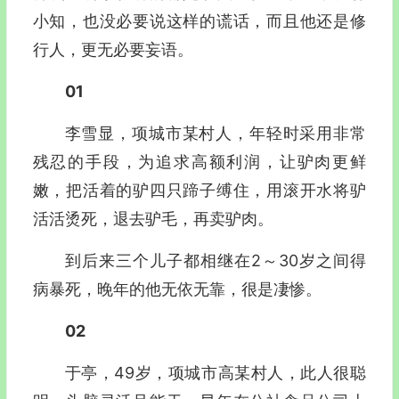
小知，也没必要说这样的谎话，而且他还是修
行人，更无必要妄语。
01
李雪显，项城市某村人，年轻时采用非常
残忍的手段，为追求高额利润，让驴肉更鲜
嫩，把活着的驴四只蹄子缚住，用滚开水将驴
活活烫死，退去驴毛，再卖驴肉。
到后来三个儿子都相继在2～30岁之间得
病暴死，晚年的他无依无靠，很是凄惨。
02
于亭，49岁，项城市高某村人，此人很聪