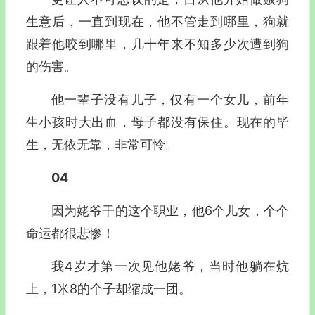
生意后，一直到现在，他不管走到哪里，狗就
跟着他咬到哪里，几十年来不知多少次遭到狗
的伤害。
他一辈子没有儿子，仅有一个女儿，前年
生小孩时大出血，母子都没有保住。现在的毕
生，无依无靠，非常可怜。
04
因为姥爷干的这个职业，他6个儿女，个个
命运都很悲惨！
我4岁才第一次见他姥爷，当时他躺在炕
上，1米8的个子却缩成一团。