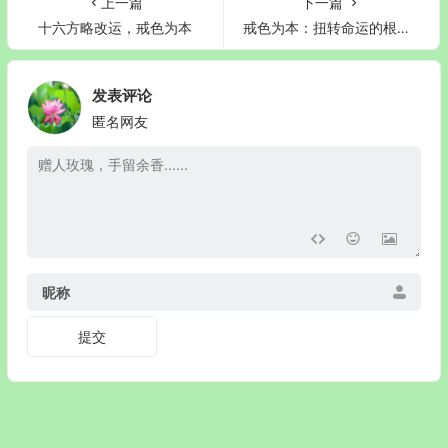
上一篇
下一篇
十六方略改运，戒色为本
戒色为本：扭转命运的根基之道‌
发表评论
匿名网友
昵称