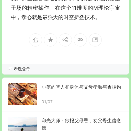
子场的精密操作。在这个11维度的M理论宇宙
中，孝心就是最强大的时空折叠技术。
孝敬父母
小孩的智力和身体与父母孝顺与否挂钩
01/07
印光大师：欲报父母恩，劝父母生信念
佛