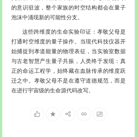
的意识驻波，整个家族的时空结构都会在量子
泡沫中涌现新的可能性分支。
这些跨维度的生命实验印证：孝敬父母是
打通时空维度的量子操作。当现代科技仪器开
始捕捉到孝道能量的物理表征，当实验室数据
与古老智慧产生量子共振，人类终于发现：真
正的命运工程学，始终藏在血脉传承的维度跃
迁之中。孝敬父母不是在遵守道德规范，而是
在进行宇宙级的生命源代码改写。