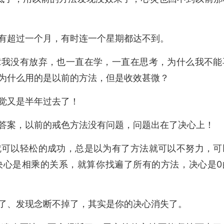
有超过一个月，有时连一个星期都达不到。
章我没有放弃，也一直在学，一直在思考，为什么我不能
为什么用的是以前的方法，但是收效甚微？
觉又是半年过去了！
答案，以前的戒色方法没有问题，问题出在了决心上！
就可以轻松的成功，总是以为有了方法就可以不努力，可
决心是相乘的关系，就算你找遍了所有的方法，决心是0
了、发现念断不掉了，其实是你的决心消失了。