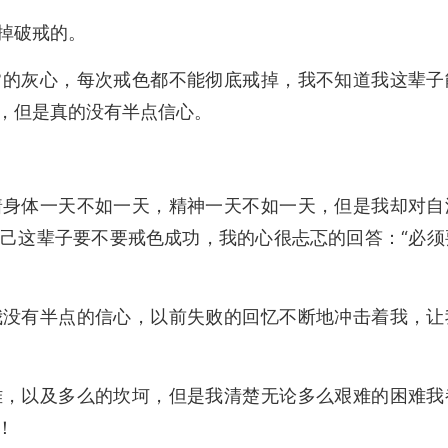
掉破戒的。
常的灰心，每次戒色都不能彻底戒掉，我不知道我这辈子
，但是真的没有半点信心。
着身体一天不如一天，精神一天不如一天，但是我却对自
己这辈子要不要戒色成功，我的心很忐忑的回答：“必须
我没有半点的信心，以前失败的回忆不断地冲击着我，让
难，以及多么的坎坷，但是我清楚无论多么艰难的困难我
！