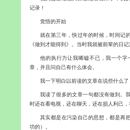
记录！
觉悟的开始
就在第三年，快过年的时候，时间记
《做到才能得到》。当时我就被前辈的日记
他的执行力让我唏嘘不已，我一个字
章，并且问自己有什么体会。
我一下明白以前读的文章在说些什么了
我读了很多的文章一句都没有做到。
时还在看电视，还在聊天，还在损人利己，
其实都是在污染自己的思想，都是再
功的）。