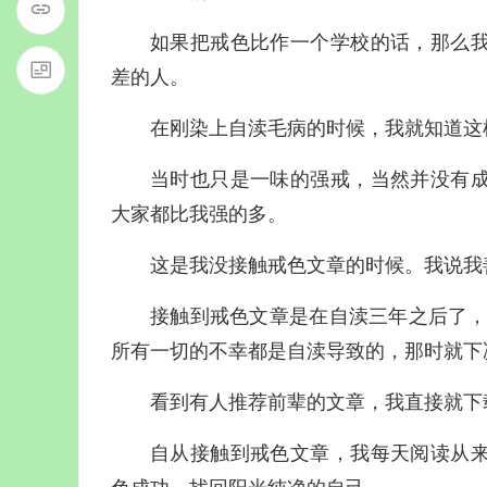
如果把戒色比作一个学校的话，那么
差的人。
在刚染上自渎毛病的时候，我就知道这
当时也只是一味的强戒，当然并没有
大家都比我强的多。
这是我没接触戒色文章的时候。我说我
接触到戒色文章是在自渎三年之后了，
所有一切的不幸都是自渎导致的，那时就下
看到有人推荐前辈的文章，我直接就下
自从接触到戒色文章，我每天阅读从