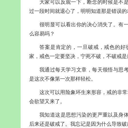
大家可以反观一下，断念的时候是不
过一段时间就退心了，明明知道那是错误的
很明显可以看出你的决心消失了。有
么容易吗？
答案是肯定的，一旦破戒，戒色的好
家，戒色一定要坚决，宁死不破，不破戒是
我通过每天学习文章，每天领悟与思
是这次不像第一次那样轻松。
这次可以用险象环生来形容，戒的非常
会欲望又来了。
我知道这是思想污染的更严重以及身
后来还是破戒了。我忘记是因为什么导致破