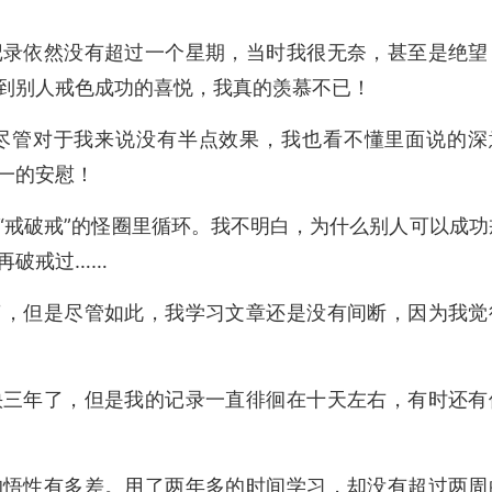
记录依然没有超过一个星期，当时我很无奈，甚至是绝望
到别人戒色成功的喜悦，我真的羡慕不已！
尽管对于我来说没有半点效果，我也看不懂里面说的深
一的安慰！
“戒破戒”的怪圈里循环。我不明白，为什么别人可以成功
再破戒过……
了，但是尽管如此，我学习文章还是没有间断，因为我觉
快三年了，但是我的记录一直徘徊在十天左右，有时还有
的悟性有多差。用了两年多的时间学习，却没有超过两周