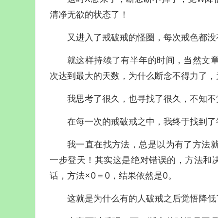
清净无欲的状态了！
又进入了戒破戒的怪圈，每次戒色都没
就这样持续了有半年的时间，当然文
次达到最大的天数，为什么断念不得力了，
我思考了很久，也寻找了很久，不知不
在每一次的戒破戒之中，我终于找到了
我一直在找方法，总是以为有了方法
一步登天！其实这是绝对错误的，方法和
话，方法×0＝0，结果依然是0。
这就是为什么有的人破戒之后觉悟降低