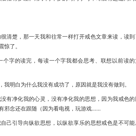
的很清楚，那一天我和往常一样打开戒色文章来读，读到
震惊了。
一个字的读完，每读一个字我都会思考、联想以前读的
，我明白为什么我没有成功了，原因就是我没有做到。
我没有净化我的心灵，没有净化我的思想，因为我戒色的
有邪念还在跟随（因为看电视，玩游戏……
把自己引导向纵欲思想，以纵欲享乐的思想戒色是不可能