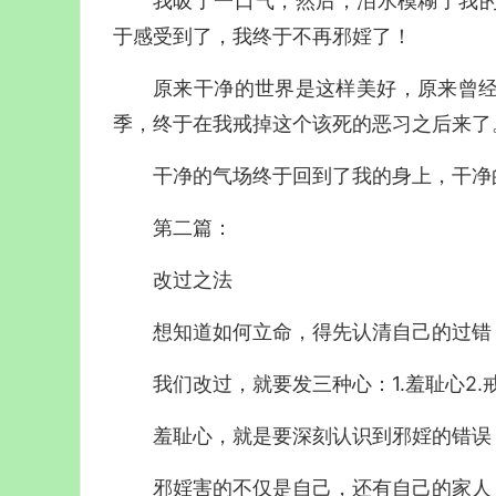
我吸了一口气，然后，泪水模糊了我
于感受到了，我终于不再邪婬了！
原来干净的世界是这样美好，原来曾经
季，终于在我戒掉这个该死的恶习之后来了
干净的气场终于回到了我的身上，干净
第二篇：
改过之法
想知道如何立命，得先认清自己的过错
我们改过，就要发三种心：1.羞耻心2.
羞耻心，就是要深刻认识到邪婬的错误
邪婬害的不仅是自己，还有自己的家人