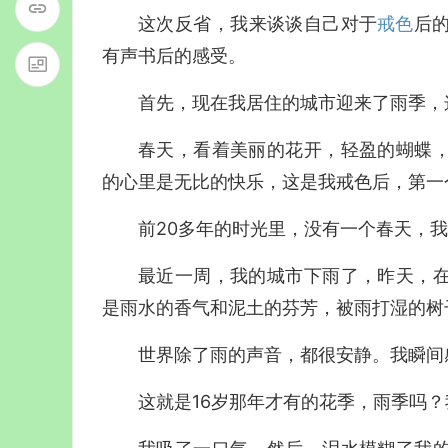
这次反省，我来谈谈自己对于
戒色
后
有声书后的感受。
首先，现在我居住的城市迎来了雨季，
春天，看着美丽的花开，轻盈的蝴蝶
的心里是无比的快乐，这是我戒色后，第一
前20多年的时光里，没有一个春天，
最近一周，我的城市下雨了，昨天，
是雨水的香气和泥土的芬芳，被雨打湿的树
世界除了雨的声音，都很安静。我瞬间
这就是16岁那年才有的花季，雨季吗