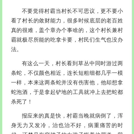
不要觉得村霸当村长不可思议，更不要小
看了村长的敛财能力，很多时候底层的老百姓
真的很难，盖个章办个事啥的，这个村长兼村
霸就极尽所能的吃拿卡要，村民们生气也没办
法。
有这么一天，村长看到草丛中同时游过两
条蛇，不仅颜色相近，连长短粗细都几乎一模
一样，本来这两条蛇并没有伤害他，他却想拿
蛇泡酒，于是拿起铲地的工具就冲上去把蛇都
杀死了！
报应来的真是快，村霸当晚就病倒了，浑
身无力又发冷，治也治不好，病重痛苦的时