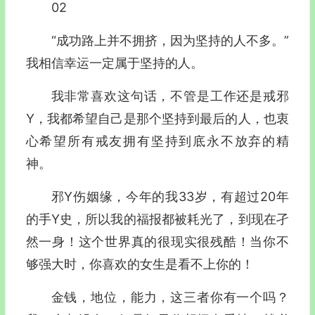
02
“成功路上并不拥挤，因为坚持的人不多。”
我相信幸运一定属于坚持的人。
我非常喜欢这句话，不管是工作还是戒邪
Y，我都希望自己是那个坚持到最后的人，也衷
心希望所有戒友拥有坚持到底永不放弃的精
神。
邪Y伤姻缘，今年的我33岁，有超过20年
的手Y史，所以我的福报都被耗光了，到现在孑
然一身！这个世界真的很现实很残酷！当你不
够强大时，你喜欢的女生是看不上你的！
金钱，地位，能力，这三者你有一个吗？