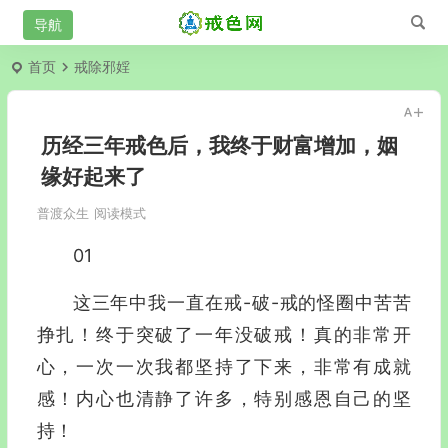
首页
戒除邪婬
历经三年戒色后，我终于财富增加，姻
缘好起来了
普渡众生
阅读模式
01
这三年中我一直在戒-破-戒的怪圈中苦苦
挣扎！终于突破了一年没破戒！真的非常开
心，一次一次我都坚持了下来，非常有成就
感！内心也清静了许多，特别感恩自己的坚
持！