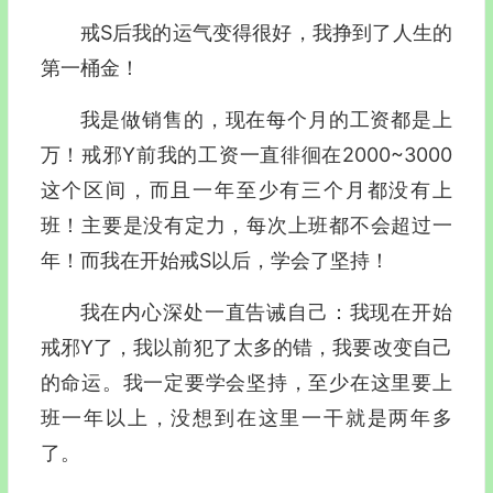
戒S后我的运气变得很好，我挣到了人生的
第一桶金！
我是做销售的，现在每个月的工资都是上
万！戒邪Y前我的工资一直徘徊在2000~3000
这个区间，而且一年至少有三个月都没有上
班！主要是没有定力，每次上班都不会超过一
年！而我在开始戒S以后，学会了坚持！
我在内心深处一直告诫自己：我现在开始
戒邪Y了，我以前犯了太多的错，我要改变自己
的命运。我一定要学会坚持，至少在这里要上
班一年以上，没想到在这里一干就是两年多
了。