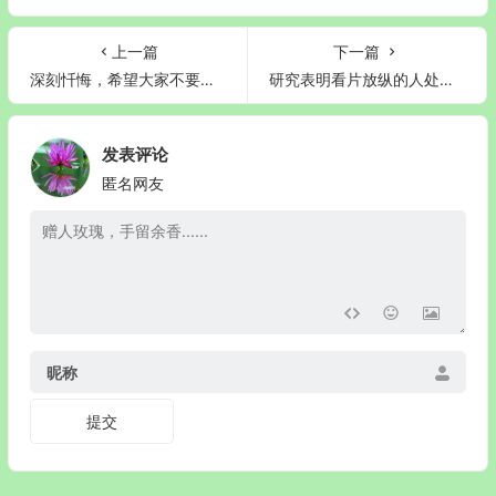
上一篇
下一篇
深刻忏悔，希望大家不要再走不归路！
研究表明看片放纵的人处境更差更艰难
发表评论
匿名网友
昵称