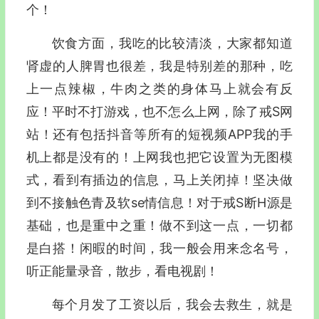
个！
饮食方面，我吃的比较清淡，大家都知道
肾虚的人脾胃也很差，我是特别差的那种，吃
上一点辣椒，牛肉之类的身体马上就会有反
应！平时不打游戏，也不怎么上网，除了戒S网
站！还有包括抖音等所有的短视频APP我的手
机上都是没有的！上网我也把它设置为无图模
式，看到有插边的信息，马上关闭掉！坚决做
到不接触色青及软se情信息！对于戒S断H源是
基础，也是重中之重！做不到这一点，一切都
是白搭！闲暇的时间，我一般会用来念名号，
听正能量录音，散步，看电视剧！
每个月发了工资以后，我会去救生，就是