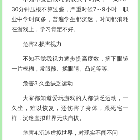
30分钟压根不算过瘾，严重时候7～9小时，职
业中学时间多，普遍学生都沉迷，时间都消耗
在游戏上，学习肯定不好。
危害2.损害视力
不知不觉我视力逐步提高度数，摘下眼镜
一片模糊，常眼酸、揉眼睛、凸起等等。
危害3.久坐缺乏运动
大家都知道爱玩游戏的人都缺乏运动，一
久坐，难以恢复，还伤害了身体，跟死宅一
样，沉迷虚拟世界无法自拔。
危害4.沉迷虚拟世界，对现实不闻不问