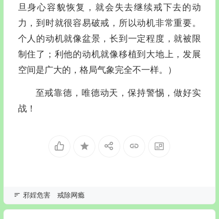
旦身心容貌恢复，就会失去继续戒下去的动
力，到时就很容易破戒，所以动机非常重要。
个人的动机就像盆景，长到一定程度，就被限
制住了；利他的动机就像移植到大地上，发展
空间是广大的，格局气象完全不一样。）
至戒靠德，唯德动天，保持警惕，做好实
战！
邪婬危害
戒除网瘾