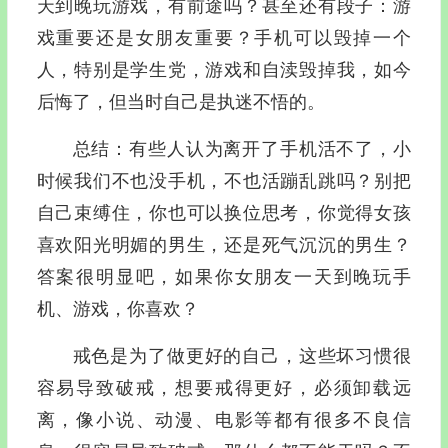
天到晚玩游戏，有前途吗？甚至还有段子：游
戏重要还是女朋友重要？手机可以毁掉一个
人，特别是学生党，游戏和自渎毁掉我，如今
后悔了，但当时自己是执迷不悟的。
总结：有些人认为离开了手机活不了，小
时候我们不也没手机，不也活蹦乱跳吗？别把
自己束缚住，你也可以换位思考，你觉得女孩
喜欢阳光明媚的男生，还是死气沉沉的男生？
答案很明显吧，如果你女朋友一天到晚玩手
机、游戏，你喜欢？
戒色是为了做更好的自己，这些坏习惯很
容易导致破戒，想要戒得更好，必须卸载远
离，像小说、动漫、电影等都有很多不良信