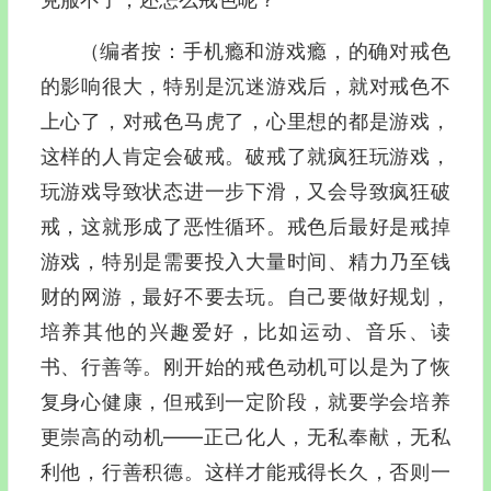
（编者按：手机瘾和游戏瘾，的确对戒色
的影响很大，特别是沉迷游戏后，就对戒色不
上心了，对戒色马虎了，心里想的都是游戏，
这样的人肯定会破戒。破戒了就疯狂玩游戏，
玩游戏导致状态进一步下滑，又会导致疯狂破
戒，这就形成了恶性循环。戒色后最好是戒掉
游戏，特别是需要投入大量时间、精力乃至钱
财的网游，最好不要去玩。自己要做好规划，
培养其他的兴趣爱好，比如运动、音乐、读
书、行善等。刚开始的戒色动机可以是为了恢
复身心健康，但戒到一定阶段，就要学会培养
更崇高的动机——正己化人，无私奉献，无私
利他，行善积德。这样才能戒得长久，否则一