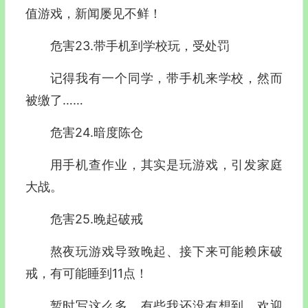
值游戏，新闻屡见不鲜！
危害23.带手机到学校玩，受处罚
记得我有一个同学，带手机来学校，然而
被缴了……
危害24.暗度陈仓
用手机查作业，其实是玩游戏，引发家庭
大战。
危害25.晚起破戒
熬夜玩游戏导致晚起、接下来可能赖床破
戒，有可能睡到11点！
暂时写这么多，有些我还没有想到，欢迎