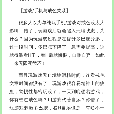
【游戏/手机与戒色关系】
很多人以为单纯玩手机/游戏对戒色没太大
影响，错了，玩游戏后就会陷入无聊状态，为
什么？因为玩游戏过程是在提升多巴胺分泌，
过一段时间，多巴胺下降了，急需要提高，这
就得靠看H了，看H后就悔恨，自暴自弃，如此
一来无限死循环！
而且玩游戏无止境地消耗时间，连看戒色
文章时间都没有了，玩游戏很容易精神上的疲
惫，警惕性都给玩没了，一天到晚想着游戏，
你有想过戒色吗？用游戏代替自渎？你错了，
玩游戏刺激多巴胺，看H自渎也是，有啥不一