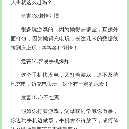
人生就这么赶吗？
危害13.懒惰习惯
很多玩游戏的，因为懒得去饭堂，直接外
面打包，因为懒得充电玩，长达几米的数据线
拉到床上玩！等等各种懒惰！
危害14.容易手机爆炸
这个手机快没电，又打着游戏，迫不及待
地充电，边充电边玩，这个有一定的危险！
危害15.心不在焉
假如你打着游戏，父母或同学喊你做事，
你边玩手机边做事，手机舍不得放下，成何体