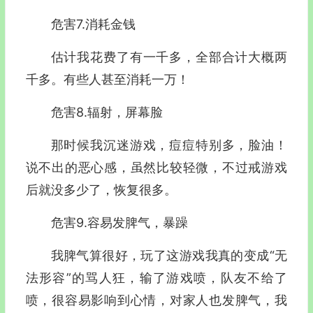
危害7.消耗金钱
估计我花费了有一千多，全部合计大概两
千多。有些人甚至消耗一万！
危害8.辐射，屏幕脸
那时候我沉迷游戏，痘痘特别多，脸油！
说不出的恶心感，虽然比较轻微，不过戒游戏
后就没多少了，恢复很多。
危害9.容易发脾气，暴躁
我脾气算很好，玩了这游戏我真的变成“无
法形容”的骂人狂，输了游戏喷，队友不给了
喷，很容易影响到心情，对家人也发脾气，我