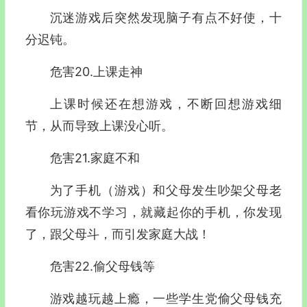
沉迷游戏后突然发现脑子有点不好使，十
分迟钝。
危害20.上课走神
上课时候还在想游戏，不断回想游戏细
节，从而导致上课没心听。
危害21.家庭不和
为了手机（游戏）和父母发生吵架父母老
看你玩游戏不学习，就藏起你的手机，你发现
了，跟父母斗，而引发家庭大战！
危害22.偷父母钱等
游戏越玩越上瘾，一些学生党偷父母钱充