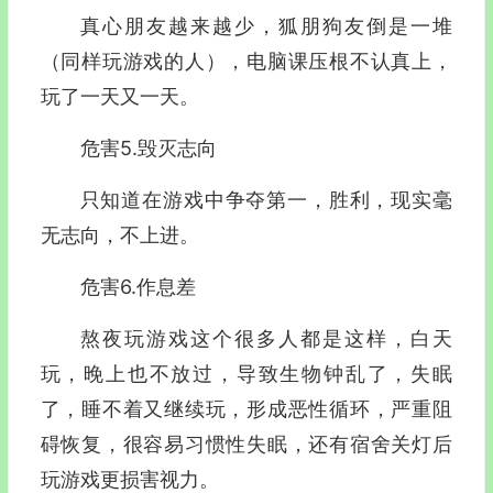
真心朋友越来越少，狐朋狗友倒是一堆
（同样玩游戏的人），电脑课压根不认真上，
玩了一天又一天。
危害5.毁灭志向
只知道在游戏中争夺第一，胜利，现实毫
无志向，不上进。
危害6.作息差
熬夜玩游戏这个很多人都是这样，白天
玩，晚上也不放过，导致生物钟乱了，失眠
了，睡不着又继续玩，形成恶性循环，严重阻
碍恢复，很容易习惯性失眠，还有宿舍关灯后
玩游戏更损害视力。