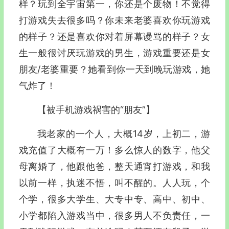
样？玩到全宇宙第一，你还是个废物！不觉得
打游戏失去很多吗？你未来老婆喜欢你玩游戏
的样子？还是喜欢你对着屏幕谩骂的样子？女
生一般很讨厌玩游戏的男生，游戏重要还是女
朋友/老婆重要？她看到你一天到晚玩游戏，她
气炸了！
【被手机游戏祸害的“朋友”】
我老家的一个人，大概14岁，上初二，游
戏充值了大概有一万！多么惊人的数字，他父
母离婚了，他跟他爸，整天通宵打游戏，和我
以前一样，执迷不悟，叫不醒的。人人玩，个
个学，很多大学生、大专中专、高中、初中、
小学都陷入游戏当中，很多男人不负责任，一