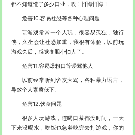
都不知道造了多少口业，唉！忏悔忏悔！
危害10.容易社恐等各种心理问题
玩游戏常常一个人玩，很容易孤独，独行
侠，久坐会让社恐加重，我很有体验，以前玩
游戏久后，感觉变胆小怕人了。
危害11.容易爆粗口等谩骂他人
以前经常听到舍友大骂，各种暴力语言，
导致个人素质低下。
危害12.饮食问题
很多人玩游戏，连喝口茶都没时间，一天
下来没喝水，吃饭也急着吃完去打游戏，你的