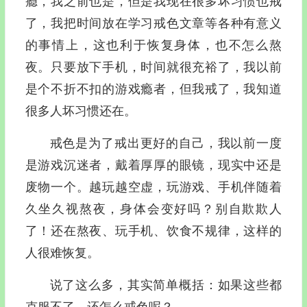
瘾，我之前也是，但是我现在很多坏习惯也戒
了，我把时间放在学习戒色文章等各种有意义
的事情上，这也利于恢复身体，也不怎么熬
夜。只要放下手机，时间就很充裕了，我以前
是个不折不扣的游戏瘾者，但我戒了，我知道
很多人坏习惯还在。
戒色是为了戒出更好的自己，我以前一度
是游戏沉迷者，戴着厚厚的眼镜，现实中还是
废物一个。越玩越空虚，玩游戏、手机伴随着
久坐久视熬夜，身体会变好吗？别自欺欺人
了！还在熬夜、玩手机、饮食不规律，这样的
人很难恢复。
说了这么多，其实简单概括：如果这些都
克服不了，还怎么戒色呢？