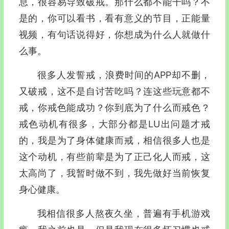
息，很容易导致破戒。那什么都不能干吗？不
是的，你可以看书，看有意义的节目，正能量
视频，有句话说得好，你想成为什么人就做什
么事。
很多人发誓戒，浪费时间的APP却不删，
又破戒，这不是自讨苦吃吗？连这些玩意都不
戒，你戒色能成功？你到底为了什么而戒色？
戒色动机有很多，大部分都是LU出问题才戒
的，我是为了身体健康而戒，相信很多人也是
这个动机，有些前辈是为了正己化人而戒，这
太高尚了，我暂时做不到，我先做好当前恢复
身心健康。
我相信很多人熬夜久坐，普遍有手机游戏