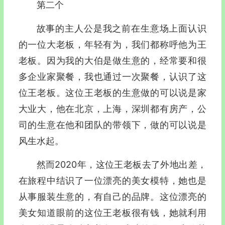
第二个
故事的主人公是我之前在生意场上面认识
的一位大老板，年轻有为，我们都称呼他为王
老板。因为我的大伯是做生意的，经常要和很
多企业家聚餐，我也通过一次聚餐，认识了这
位王老板。这位王老板的生意做的可以说是家
大业大，他在北京，上海，深圳都有房产，公
司的生意在他和团队的带领下，做的可以说是
风生水起。
然而2020年，这位王老板去了外地出差，
在旅程中结识了一位漂亮的美女模特，她也是
从事服装生意的，有自己的品牌。这位漂亮的
美女知道眼前的这位王老板很有钱，她就利用