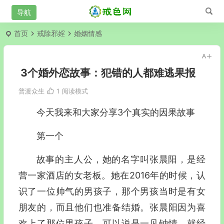
首页
戒除邪婬
婚姻情感
3个婚外恋故事：犯错的人都难逃果报
普渡众生
1
阅读模式
今天我来和大家分享3个真实的因果故事
第一个
故事的主人公，她的名字叫张晨阳，是经
营一家酒店的女老板。她在2016年的时候，认
识了一位帅气的男孩子，那个男孩当时是有女
朋友的，而且他们也准备结婚。张晨阳因为喜
欢上了那位男孩子，可以说是一见钟情，就经