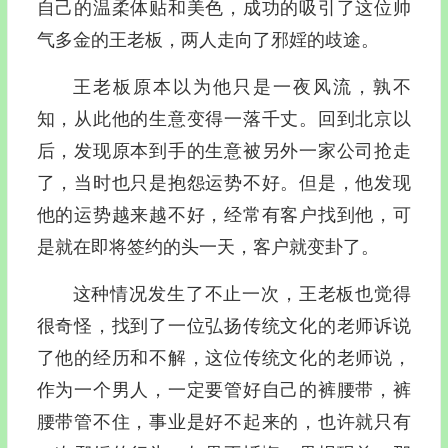
自己的温柔体贴和美色，成功的吸引了这位帅
气多金的王老板，两人走向了邪婬的歧途。
王老板原本以为他只是一夜风流，孰不
知，从此他的生意变得一落千丈。回到北京以
后，发现原本到手的生意被另外一家公司抢走
了，当时也只是抱怨运势不好。但是，他发现
他的运势越来越不好，经常有客户找到他，可
是就在即将签约的头一天，客户就变卦了。
这种情况发生了不止一次，王老板也觉得
很奇怪，找到了一位弘扬传统文化的老师诉说
了他的经历和不解，这位传统文化的老师说，
作为一个男人，一定要管好自己的裤腰带，裤
腰带管不住，事业是好不起来的，也许就只有