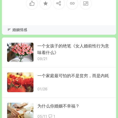
婚姻情感
一个女孩子的绝笔《女人婚前性行为意
味着什么》
09/21
一个家庭最可怕的不是贫穷，而是内耗
01/26
为什么你婚姻不幸福？
05/11
1