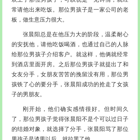
常请他出来吃饭。那位男孩子是一家公司的老
板，做生意压力很大。
张晨阳总是在他压力大的阶段，温柔耐心
的安抚他，请他吃饭喝酒，也通过自己的人脉
给那位男孩子介绍客户。就这样，他俩就经常
到酒店里面开房。之后那位男孩子就提出了和
女友分手，女朋友苦苦的挽留没有用，那位男
孩铁了心的要分手，张晨阳成功的抢走了女孩
子的男朋友。
刚开始，他们确实感情很好。但时间久
了，那位男孩子觉得张晨阳不是个可以过日子
的结婚对象，就选择了分手，张晨阳骂了那位
男孩子是渣男以后，就拉黑了他。