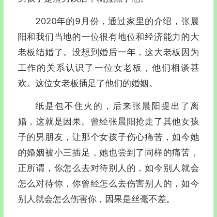
2020年的9月份，通过家里的介绍，张晨
阳和我们当地的一位很有地位和经济能力的大
老板结婚了。没想到婚后一年，这大老板因为
工作的关系认识了一位女老板，他们相谈甚
欢。这位女老板插足了他们的婚姻。
纸是包不住火的，后来张晨阳提出了离
婚，这就是因果。曾经张晨阳抢走了其他女孩
子的男朋友，让那个女孩子伤心痛苦，如今她
的婚姻被小三插足，她也尝到了同样的痛苦，
正所谓，你怎么去对待别人的，如今别人就会
怎么对待你，你曾经怎么去伤害别人的，如今
别人就会怎么伤害你，因果是丝毫不差。