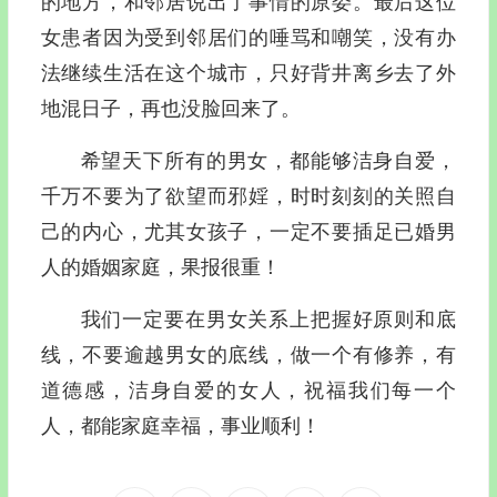
的地方，和邻居说出了事情的原委。最后这位
女患者因为受到邻居们的唾骂和嘲笑，没有办
法继续生活在这个城市，只好背井离乡去了外
地混日子，再也没脸回来了。
希望天下所有的男女，都能够洁身自爱，
千万不要为了欲望而邪婬，时时刻刻的关照自
己的内心，尤其女孩子，一定不要插足已婚男
人的婚姻家庭，果报很重！
我们一定要在男女关系上把握好原则和底
线，不要逾越男女的底线，做一个有修养，有
道德感，洁身自爱的女人，祝福我们每一个
人，都能家庭幸福，事业顺利！