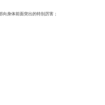
头部向身体前面突出的特别厉害；