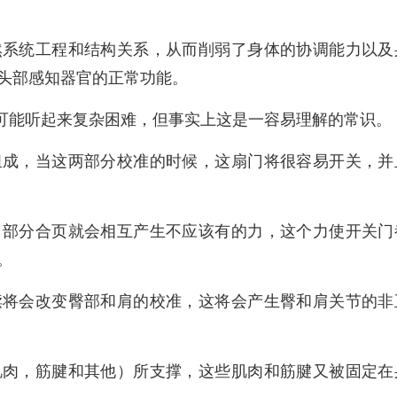
然系统工程和结构关系，从而削弱了身体的协调能力以及
头部感知器官的正常功能。
"可能听起来复杂困难，但事实上这是一容易理解的常识。
组成，当这两部分校准的时候，这扇门将很容易开关，并
，部分合页就会相互产生不应该有的力，这个力使开关门
。
渎将会改变臀部和肩的校准，这将会产生臀和肩关节的非
肌肉，筋腱和其他）所支撑，这些肌肉和筋腱又被固定在