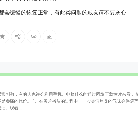
都会缓慢的恢复正常，有此类问题的戒友请不要灰心。
感官刺激，有的人也许会利用手机、电脑什么的通过网络下载黄片来看，
将是惨痛的代价。 1、在黄片播放的过程中，一股类似焦臭的气味会伴随
。观看...