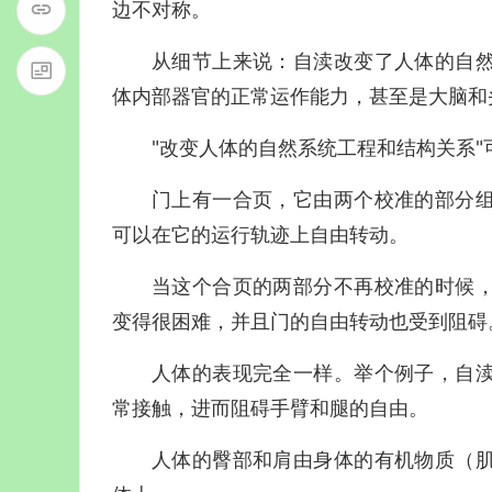
边不对称。
从细节上来说：自渎改变了人体的自
体内部器官的正常运作能力，甚至是大脑和
"改变人体的自然系统工程和结构关系
门上有一合页，它由两个校准的部分
可以在它的运行轨迹上自由转动。
当这个合页的两部分不再校准的时候
变得很困难，并且门的自由转动也受到阻碍
人体的表现完全一样。举个例子，自
常接触，进而阻碍手臂和腿的自由。
人体的臀部和肩由身体的有机物质（