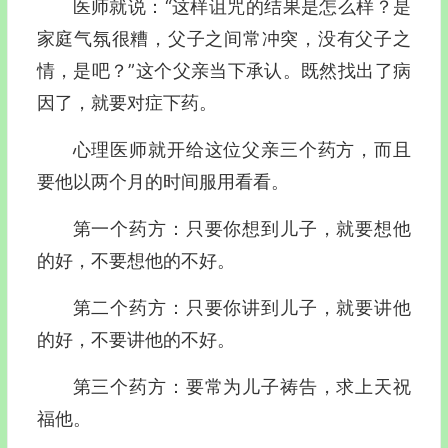
医师就说：“这样诅咒的结果是怎么样？是
家庭气氛很糟，父子之间常冲突，没有父子之
情，是吧？”这个父亲当下承认。既然找出了病
因了，就要对症下药。
心理医师就开给这位父亲三个药方，而且
要他以两个月的时间服用看看。
第一个药方：只要你想到儿子，就要想他
的好，不要想他的不好。
第二个药方：只要你讲到儿子，就要讲他
的好，不要讲他的不好。
第三个药方：要常为儿子祷告，求上天祝
福他。