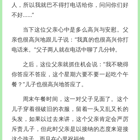
人，所以我就巴不得打电话给你，问问你们好
不好……”
当下这位父亲心中是多么高兴与安慰。父
亲也很高兴地跟儿子说：“我真的也很高兴你打
电话来。”父子两人就在电话中聊了几分钟。
之后，这位父亲就抓住机会说：“我不晓得
你答应不答应，这个星期六要不要一起吃个午
餐？”儿子也很高兴地答应了。
周末午餐时间，这一对父子见面了。这个
儿子穿着很破旧的衣服，留着一头又乱又长的
头发，如果以过去来讲，这个父亲肯定会严厉
斥责儿子，但此时父亲是以接纳的态度来迎接
这个孩子，而且在心里祝福他。