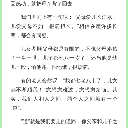
受感动，就把母亲背了回去。
我们世间上有一句话：“父母爱儿长江水，
儿爱父母不如一根扁担长。”相信在座许多长
辈，都会有同感。
儿女孝顺父母都是有限的，不像父母疼孩
子一生一世。儿子都七八十岁了，还当他是幼
儿一般，怕他寒、怕他饿，很烦恼。
有的老人会怨叹：“我都七老八十了，儿女
都不孝顺我！”愈想愈难过，愈想愈烦恼。其
实，我们人和人之间，两个人之间就有一个
“道”。
“道”就是我们要走的道路，像父亲和儿子之