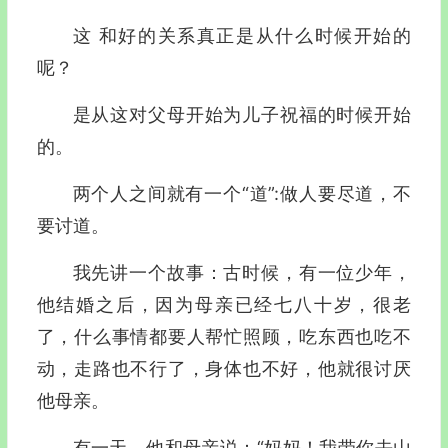
这 和好的关系真正是从什么时候开始的
呢？
是从这对父母开始为儿子祝福的时候开始
的。
两个人之间就有一个“道”:做人要尽道，不
要讨道。
我先讲一个故事：古时候，有一位少年，
他结婚之后，因为母亲已经七八十岁，很老
了，什么事情都要人帮忙照顾，吃东西也吃不
动，走路也不行了，身体也不好，他就很讨厌
他母亲。
有一天，他和母亲说：“妈妈！我带你去山