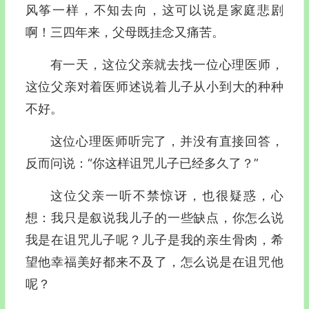
风筝一样，不知去向，这可以说是家庭悲剧
啊！三四年来，父母既挂念又痛苦。
有一天，这位父亲就去找一位心理医师，
这位父亲对着医师述说着儿子从小到大的种种
不好。
这位心理医师听完了，并没有直接回答，
反而问说：“你这样诅咒儿子已经多久了？”
这位父亲一听不禁惊讶，也很疑惑，心
想：我只是叙说我儿子的一些缺点，你怎么说
我是在诅咒儿子呢？儿子是我的亲生骨肉，希
望他幸福美好都来不及了，怎么说是在诅咒他
呢？