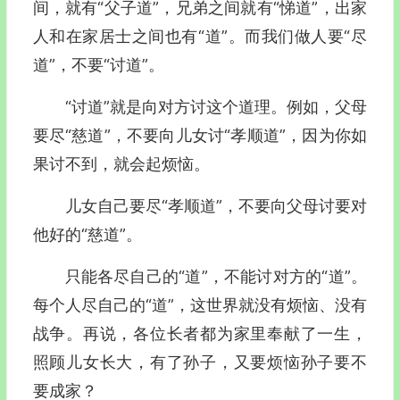
间，就有“父子道”，兄弟之间就有“悌道”，出家
人和在家居士之间也有“道”。而我们做人要“尽
道”，不要“讨道”。
“讨道”就是向对方讨这个道理。例如，父母
要尽“慈道”，不要向儿女讨“孝顺道”，因为你如
果讨不到，就会起烦恼。
儿女自己要尽“孝顺道”，不要向父母讨要对
他好的“慈道”。
只能各尽自己的“道”，不能讨对方的“道”。
每个人尽自己的“道”，这世界就没有烦恼、没有
战争。再说，各位长者都为家里奉献了一生，
照顾儿女长大，有了孙子，又要烦恼孙子要不
要成家？