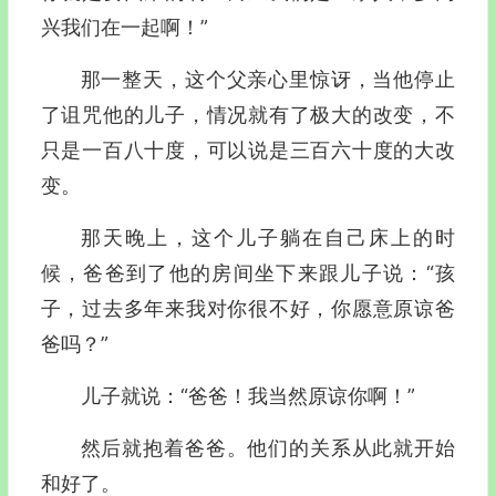
兴我们在一起啊！”
那一整天，这个父亲心里惊讶，当他停止
了诅咒他的儿子，情况就有了极大的改变，不
只是一百八十度，可以说是三百六十度的大改
变。
那天晚上，这个儿子躺在自己床上的时
候，爸爸到了他的房间坐下来跟儿子说：“孩
子，过去多年来我对你很不好，你愿意原谅爸
爸吗？”
儿子就说：“爸爸！我当然原谅你啊！”
然后就抱着爸爸。他们的关系从此就开始
和好了。