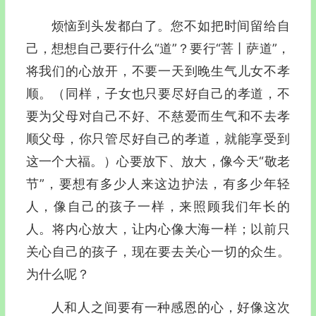
烦恼到头发都白了。您不如把时间留给自
己，想想自己要行什么“道”？要行“菩丨萨道”，
将我们的心放开，不要一天到晚生气儿女不孝
顺。（同样，子女也只要尽好自己的孝道，不
要为父母对自己不好、不慈爱而生气和不去孝
顺父母，你只管尽好自己的孝道，就能享受到
这一个大福。）心要放下、放大，像今天“敬老
节”，要想有多少人来这边护法，有多少年轻
人，像自己的孩子一样，来照顾我们年长的
人。将内心放大，让内心像大海一样；以前只
关心自己的孩子，现在要去关心一切的众生。
为什么呢？
人和人之间要有一种感恩的心，好像这次