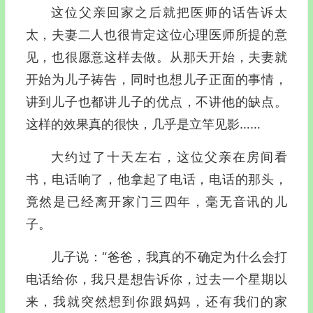
这位父亲回家之后就把医师的话告诉太
太，夫妻二人也很肯定这位心理医师所提的意
见，也很愿意这样去做。从那天开始，夫妻就
开始为儿子祷告，同时也想儿子正面的事情，
讲到儿子也都讲儿子的优点，不讲他的缺点。
这样的效果真的很快，几乎是立竿见影……
大约过了十天左右，这位父亲在房间看
书，电话响了，他拿起了电话，电话的那头，
竟然是已经离开家门三四年，毫无音讯的儿
子。
儿子说：“爸爸，我真的不确定为什么会打
电话给你，我只是想告诉你，过去一个星期以
来，我就突然想到你跟妈妈，还有我们的家