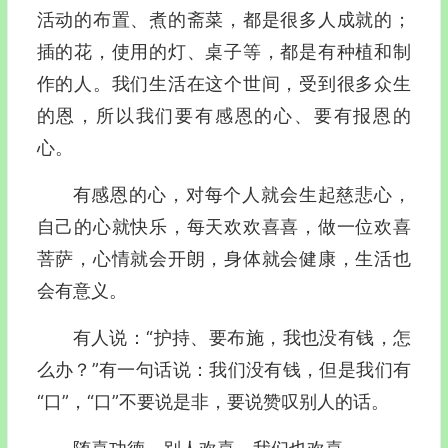
活动的布置、煮的斋菜，都是很多人成就的；
插的花，使用的灯、桌子等，都是有种植和制
作的人。我们生活在这个世间，受到很多众生
的恩，所以我们要有感恩的心、要有报恩的
心。
有感恩的心，对每个人就会生起慈悲心，
自己的心就快乐，每天欢欢喜喜，做一位欢喜
菩萨，心情就会开朗，身体就会健康，生活也
会有意义。
有人说：“护持、要布施，我也没有钱，怎
么办？”有一句话说：我们没有钱，但是我们有
“口”，“口”不要说是非，要说赞叹别人的话。