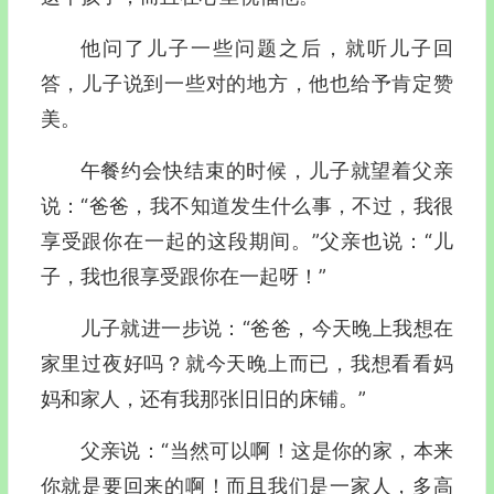
他问了儿子一些问题之后，就听儿子回
答，儿子说到一些对的地方，他也给予肯定赞
美。
午餐约会快结束的时候，儿子就望着父亲
说：“爸爸，我不知道发生什么事，不过，我很
享受跟你在一起的这段期间。”父亲也说：“儿
子，我也很享受跟你在一起呀！”
儿子就进一步说：“爸爸，今天晚上我想在
家里过夜好吗？就今天晚上而已，我想看看妈
妈和家人，还有我那张旧旧的床铺。”
父亲说：“当然可以啊！这是你的家，本来
你就是要回来的啊！而且我们是一家人，多高