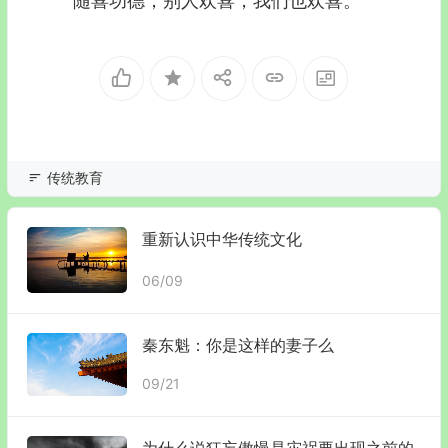
随喜功德，别人欢喜，我们也欢喜。
传统教育
重新认识中华传统文化
06/09
秦东魁：你是这样的妻子么
09/21
为什么说狂妄傲慢是灾祸要出现之前的