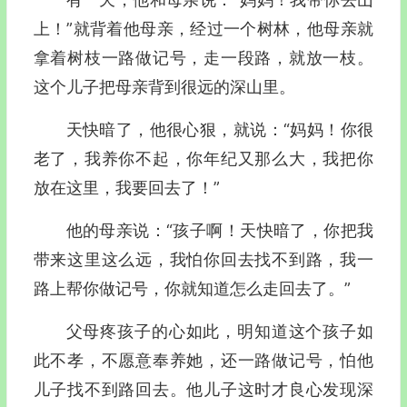
上！”就背着他母亲，经过一个树林，他母亲就
拿着树枝一路做记号，走一段路，就放一枝。
这个儿子把母亲背到很远的深山里。
天快暗了，他很心狠，就说：“妈妈！你很
老了，我养你不起，你年纪又那么大，我把你
放在这里，我要回去了！”
他的母亲说：“孩子啊！天快暗了，你把我
带来这里这么远，我怕你回去找不到路，我一
路上帮你做记号，你就知道怎么走回去了。”
父母疼孩子的心如此，明知道这个孩子如
此不孝，不愿意奉养她，还一路做记号，怕他
儿子找不到路回去。他儿子这时才良心发现深