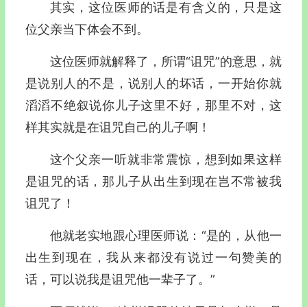
其实，这位医师的话是有含义的，只是这
位父亲当下体会不到。
这位医师就解释了，所谓“诅咒”的意思，就
是说别人的不是，说别人的坏话，一开始你就
滔滔不绝叙说你儿子这里不好，那里不对，这
样其实就是在诅咒自己的儿子啊！
这个父亲一听就非常震惊，想到如果这样
是诅咒的话，那儿子从出生到现在岂不常被我
诅咒了！
他就老实地跟心理医师说：“是的，从他一
出生到现在，我从来都没有说过一句赞美的
话，可以说我是诅咒他一辈子了。”