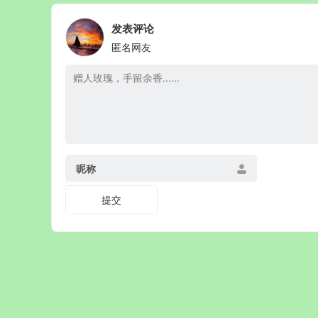
发表评论
匿名网友
昵称