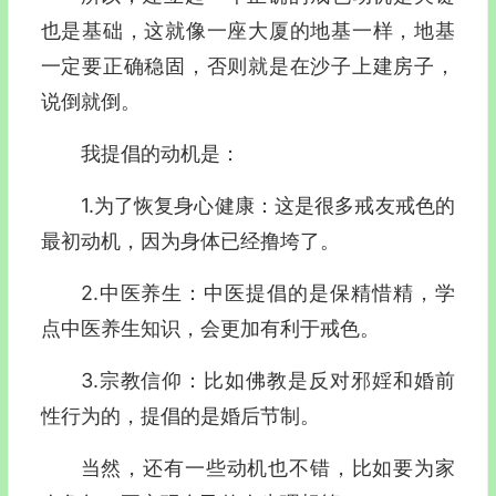
也是基础，这就像一座大厦的地基一样，地基
一定要正确稳固，否则就是在沙子上建房子，
说倒就倒。
我提倡的动机是：
1.为了恢复身心健康：这是很多戒友戒色的
最初动机，因为身体已经撸垮了。
2.中医养生：中医提倡的是保精惜精，学
点中医养生知识，会更加有利于戒色。
3.宗教信仰：比如佛教是反对邪婬和婚前
性行为的，提倡的是婚后节制。
当然，还有一些动机也不错，比如要为家