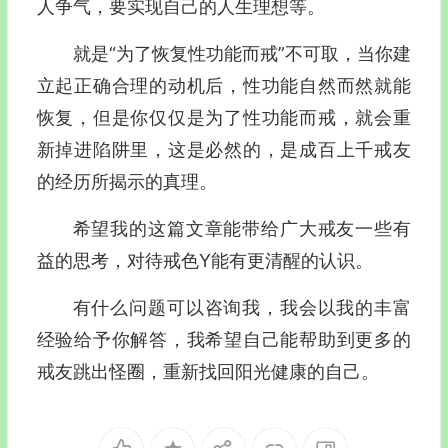
人争气，要实现自己的人生理想等。
就是“为了恢复性功能而戒”不可取，当你建
立起正确合理的动机后，性功能自然而然就能
恢复，但是你仅仅是为了性功能而戒，就会重
新掉进陷阱里，这是必然的，是成百上千戒友
的经历所揭示的真理。
希望我的这篇文章能带给广大戒友一些有
益的思考，对待戒色Y能有更清醒的认识。
有什么问题可以咨询我，我会以我的丰富
经验给予你解答，我希望自己能帮助到更多的
戒友跳出怪圈，重新找回阳光健康的自己。