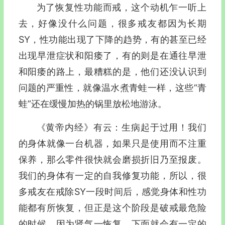
为了恢复性功能而戒，这个动机乍一听上
去，好像没什么问题，很多戒友都因为长期
SY，性功能出现了下降的趋势，有的甚至已经
出现早泄症状和阳痿了，有的则是在通往早泄
和阳痿的路上，最糟糕的是，他们还没认识到
问题的严重性，就像温水煮青蛙一样，这些“青
蛙”还在缓慢加热的锅里放松地游泳。
《黄帝内经》有云：生病起于过用！我们
的身体就像一台机器，如果只是使用而不注重
保养，那么零件很快就会磨损折旧乃至报废。
我们的身体有一定的自我修复功能，所以，很
多戒友在戒除SY一段时间后，感觉身体和性功
能都有所恢复，但正是这个阶段是破戒最危险
的时候，因为肾气一恢复，下面就会有一定的