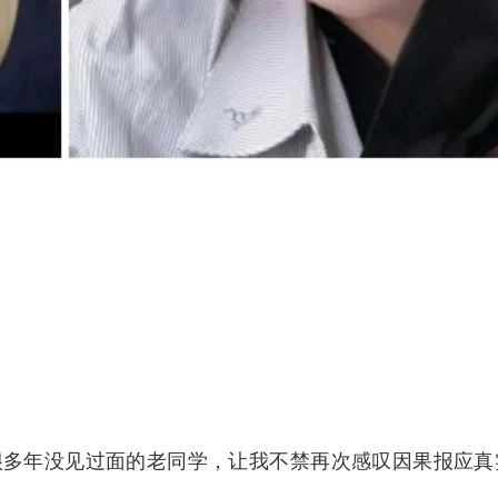
很多年没见过面的老同学，让我不禁再次感叹因果报应真