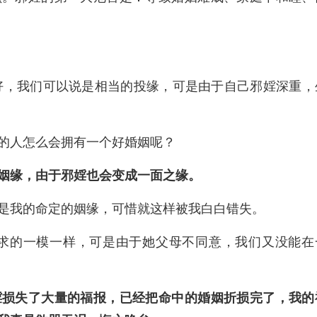
极好，我们可以说是相当的投缘，可是由于自己邪婬深重，
的人怎么会拥有一个好婚姻呢？
姻缘，由于邪婬也会变成一面之缘。
是我的命定的姻缘，可惜就这样被我白白错失。
所求的一模一样，可是由于她父母不同意，我们又没能在
婬损失了大量的福报，已经把命中的婚姻折损完了，我的