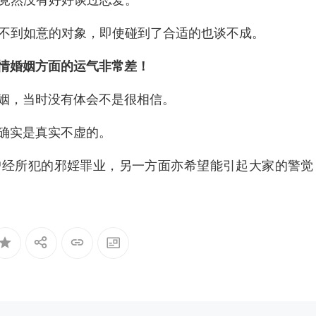
碰不到如意的对象，即使碰到了合适的也谈不成。
情婚姻方面的运气非常差！
姻，当时没有体会不是很相信。
确实是真实不虚的。
曾经所犯的邪婬罪业，另一方面亦希望能引起大家的警觉