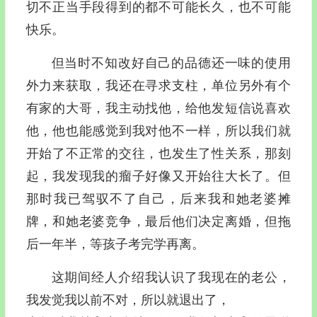
切不正当手段得到的都不可能长久，也不可能
快乐。
但当时不知改好自己的品德还一味的使用
外力来获取，我还在寻求支柱，单位另外有个
有家的大哥，我主动找他，给他发短信说喜欢
他，他也能感觉到我对他不一样，所以我们就
开始了不正常的交往，也发生了性关系，那刻
起，我发现我的瘤子好像又开始往大长了。但
那时我已驾驭不了自己，后来我和她老婆摊
牌，和她老婆竞争，最后他们决定离婚，但拖
后一年半，等孩子考完学再离。
这期间经人介绍我认识了我现在的老公，
我发觉我以前不对，所以就退出了，