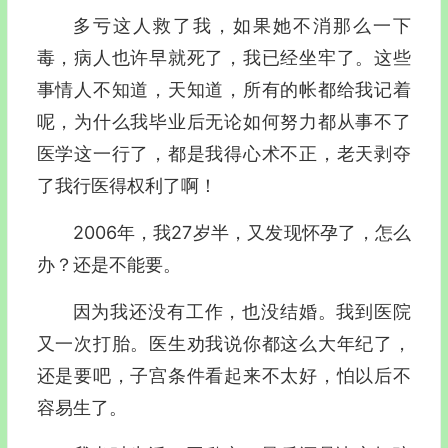
多亏这人救了我，如果她不消那么一下
毒，病人也许早就死了，我已经坐牢了。这些
事情人不知道，天知道，所有的帐都给我记着
呢，为什么我毕业后无论如何努力都从事不了
医学这一行了，都是我得心术不正，老天剥夺
了我行医得权利了啊！
2006年，我27岁半，又发现怀孕了，怎么
办？还是不能要。
因为我还没有工作，也没结婚。我到医院
又一次打胎。医生劝我说你都这么大年纪了，
还是要吧，子宫条件看起来不太好，怕以后不
容易生了。