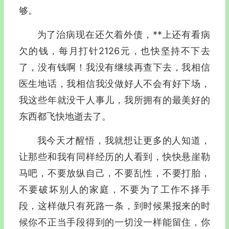
够。
为了治病现在还欠着外债，**上还有看病
欠的钱，每月打针2126元，也快坚持不下去
了，没有钱啊！我没有继续再查下去，我相信
医生地话，我相信我没做好人不会有好下场，
我这些年就没干人事儿，我所拥有的最美好的
东西都飞快地逝去了。
我今天才醒悟，我就想让更多的人知道，
让那些和我有同样经历的人看到，快快悬崖勒
马吧，不要放纵自己，不要乱性，不要打胎，
不要破坏别人的家庭，不要为了工作不择手
段，这样做只有死路一条，到时候果报来的时
候你不正当手段得到的一切没一样能留住，你