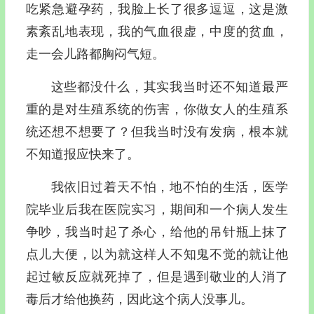
吃紧急避孕药，我脸上长了很多逗逗，这是激
素紊乱地表现，我的气血很虚，中度的贫血，
走一会儿路都胸闷气短。
这些都没什么，其实我当时还不知道最严
重的是对生殖系统的伤害，你做女人的生殖系
统还想不想要了？但我当时没有发病，根本就
不知道报应快来了。
我依旧过着天不怕，地不怕的生活，医学
院毕业后我在医院实习，期间和一个病人发生
争吵，我当时起了杀心，给他的吊针瓶上抹了
点儿大便，以为就这样人不知鬼不觉的就让他
起过敏反应就死掉了，但是遇到敬业的人消了
毒后才给他换药，因此这个病人没事儿。