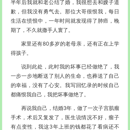
半年后我就和老公结了婚，我很想去和嫂子道
歉，但我没有勇气去。那位大哥很恨我，每日
生活在愤恨中，一年时间就发现得了肺癌，晚
期了，不久就撒手人寰了。
家里还有80多岁的老母亲，还有正在上学
得孩子。
说到此处，此时我的坏事已经做绝了，我
一步一步地断送了别人的生命，也葬送了自己
的幸福，没有了心安。我写回忆录的时候自己
都痛恨我自己，我把坏事做绝了。
再说我自己，结婚3年，做了一次子宫肌瘤
手术，术后又复发了，医生说情况不好，瘤子
有点变性，我这3年上班的钱都花了看病还不