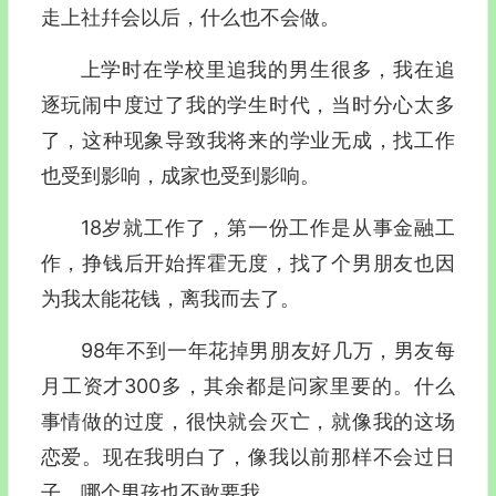
走上社幷会以后，什么也不会做。
上学时在学校里追我的男生很多，我在追
逐玩闹中度过了我的学生时代，当时分心太多
了，这种现象导致我将来的学业无成，找工作
也受到影响，成家也受到影响。
18岁就工作了，第一份工作是从事金融工
作，挣钱后开始挥霍无度，找了个男朋友也因
为我太能花钱，离我而去了。
98年不到一年花掉男朋友好几万，男友每
月工资才300多，其余都是问家里要的。什么
事情做的过度，很快就会灭亡，就像我的这场
恋爱。现在我明白了，像我以前那样不会过日
子，哪个男孩也不敢要我。