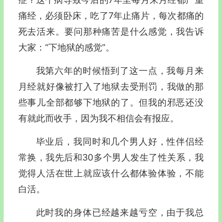
痛经，必须卧床，吃了7年止痛片，每次都痛的
死去活来。要问那种痛苦是什么感觉，我告诉
大家：“下地狱的感觉”。
我第六年的时候悟到了这一点，我每月来
月经就好像被打入了地狱去受刑罚，我做的那
些事儿全部都够下地狱的了。但我的邪恶还没
有就此而收手，因为我不相信会有报应。
毕业后，我同时和几个男人好，性伴侣经
常换，我先后和30多个男人发生了性关系，我
觉得人活在世上就应该什么都体验体验，不能
白活。
此时我的身体已经越来越亏空，由于我总