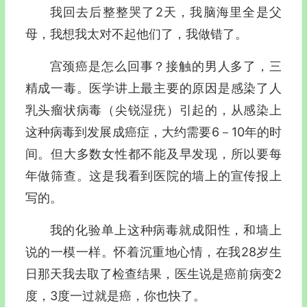
我回去后整整哭了2天，我脑海里全是父
母，我想我太对不起他们了，我做错了。
宫颈癌是怎么回事？接触的男人多了，三
精成一毒。医学讲上最主要的原因是感染了人
乳头瘤状病毒（尖锐湿疣）引起的，从感染上
这种病毒到发展成癌症，大约需要6－10年的时
间。但大多数女性都不能及早发现，所以要每
年做筛查。这是我看到医院的墙上的宣传报上
写的。
我的化验单上这种病毒就成阳性，和墙上
说的一模一样。怀着沉重地心情，在我28岁生
日那天我去取了检查结果，医生说是癌前病变2
度，3度一过就是癌，你也快了。