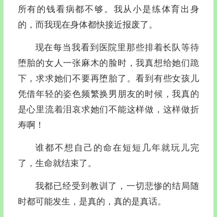
所有的钱看病都不够。我从小是练体育出身
的，而我现在身体都快接近报废了。
现在每当我看到医院里那些排着长队等待
堕胎的女人一张麻木的脸时，我真想给她们跪
下，求求她们不要再堕胎了。看到有些女孩儿
凭借年轻的姿色频繁换男朋友的时候，我真的
是心里流着泪哀求她们不能这样做，这样做折
寿啊！
谁都不想自己的命在短短几年就玩儿完
了，生命就结束了。
我都已经受到教训了，一切悲惨的结局随
时都可能发生，是真的，真的是真话。