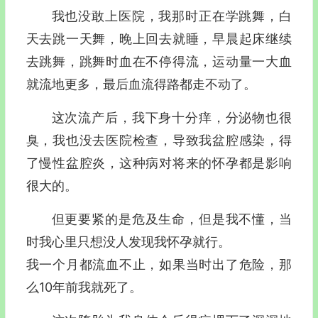
我也没敢上医院，我那时正在学跳舞，白
天去跳一天舞，晚上回去就睡，早晨起床继续
去跳舞，跳舞时血在不停得流，运动量一大血
就流地更多，最后血流得路都走不动了。
这次流产后，我下身十分痒，分泌物也很
臭，我也没去医院检查，导致我盆腔感染，得
了慢性盆腔炎，这种病对将来的怀孕都是影响
很大的。
但更要紧的是危及生命，但是我不懂，当
时我心里只想没人发现我怀孕就行。
我一个月都流血不止，如果当时出了危险，那
么10年前我就死了。