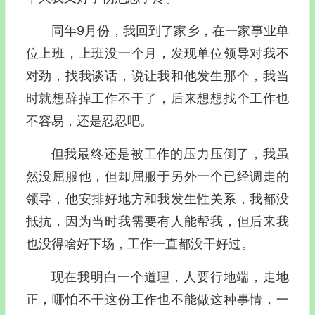
同年9月份，我回到了家乡，在一家事业单
位上班，上班没一个月，发现单位领导对我不
对劲，找我谈话，说让我和他发生那个，我当
时就想辞掉工作不干了，后来想想找个工作也
不容易，还是忍忍吧。
但我最终还是被工作的压力压倒了，我虽
然没屈服他，但却屈服于另外一个已经调走的
领导，他安排好地方和我发生性关系，我都没
抵抗，因为当时我需要有人能帮我，但后来我
也没得啥好下场，工作一直都没干好过。
现在我明白一个道理，人要行地端，走地
正，哪怕不干这份工作也不能做这种事情，一