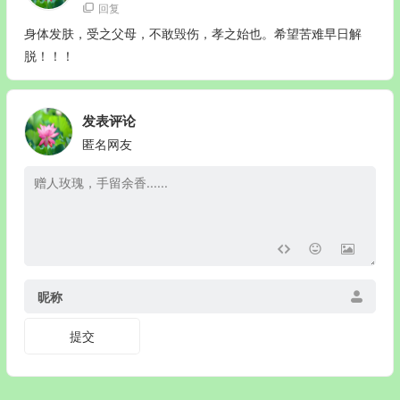
回复
身体发肤，受之父母，不敢毁伤，孝之始也。希望苦难早日解
脱！！！
发表评论
匿名网友
昵称