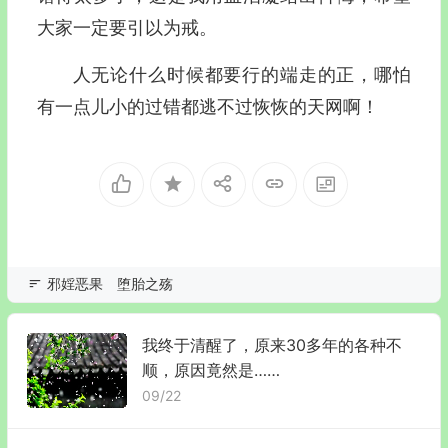
大家一定要引以为戒。
人无论什么时候都要行的端走的正，哪怕
有一点儿小的过错都逃不过恢恢的天网啊！
邪婬恶果
堕胎之殇
我终于清醒了，原来30多年的各种不
顺，原因竟然是……
09/22