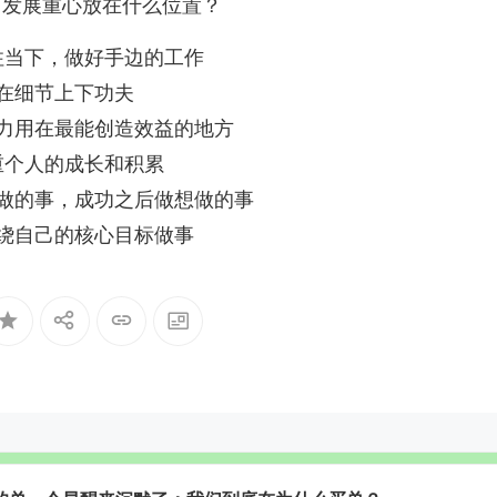
年，发展重心放在什么位置？
住当下，做好手边的工作
在细节上下功夫
力用在最能创造效益的地方
重个人的成长和积累
做的事，成功之后做想做的事
绕自己的核心目标做事